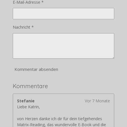
E-Mail-Adresse *
Nachricht *
Kommentar absenden
Kommentare
Stefanie
Vor 7 Monate
Liebe Katrin,
von Herzen danke ich dir für dein tiefgehendes
Matrix-Reading, das wundervolle E-Book und die