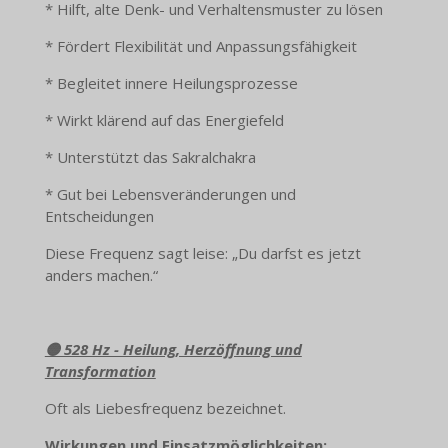
* Hilft, alte Denk- und Verhaltensmuster zu lösen
* Fördert Flexibilität und Anpassungsfähigkeit
* Begleitet innere Heilungsprozesse
* Wirkt klärend auf das Energiefeld
* Unterstützt das Sakralchakra
* Gut bei Lebensveränderungen und
Entscheidungen
Diese Frequenz sagt leise: „Du darfst es jetzt
anders machen.“
🟡 528 Hz - Heilung, Herzöffnung und
Transformation
Oft als Liebesfrequenz bezeichnet.
Wirkungen und Einsatzmöglichkeiten: