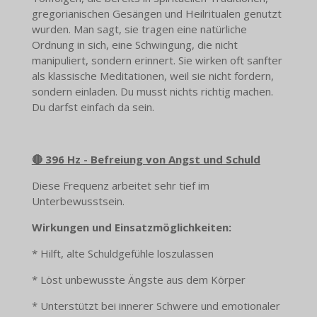
gregorianischen Gesängen und Heilritualen genutzt
wurden. Man sagt, sie tragen eine natürliche
Ordnung in sich, eine Schwingung, die nicht
manipuliert, sondern erinnert. Sie wirken oft sanfter
als klassische Meditationen, weil sie nicht fordern,
sondern einladen. Du musst nichts richtig machen.
Du darfst einfach da sein.
🔴 396 Hz - Befreiung von Angst und Schuld
Diese Frequenz arbeitet sehr tief im
Unterbewusstsein.
Wirkungen und Einsatzmöglichkeiten:
* Hilft, alte Schuldgefühle loszulassen
* Löst unbewusste Ängste aus dem Körper
* Unterstützt bei innerer Schwere und emotionaler