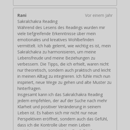
Rani
Vor einem Jahr
Sakralchakra Reading
Während des Lesens des Readings wurden mir
viele tiefgreifende Erkenntnisse über mein
emotionales und kreatives Wohlbefinden
vermittelt. Ich hab gelernt, wie wichtig es ist, mein
Sakralchakra zu harmonisieren, um meine
Lebensfreude und meine Beziehungen zu
verbessern. Die Tipps, die ich erhielt, waren nicht
nur theoretisch, sondern auch praktisch und leicht
in meinen Alltag zu integrieren. Ich fühle mich nun
inspiriert, neue Wege zu gehen und alte Muster zu
hinterfragen.
Insgesamt kann ich das Sakralchakra Reading
jedem empfehlen, der auf der Suche nach mehr
Klarheit und positiver Veränderung in seinem
Leben ist. Es haben sich mir nicht nur neue
Perspektiven eröffnet, sondern auch das Gefühl,
dass ich die Kontrolle über mein Leben