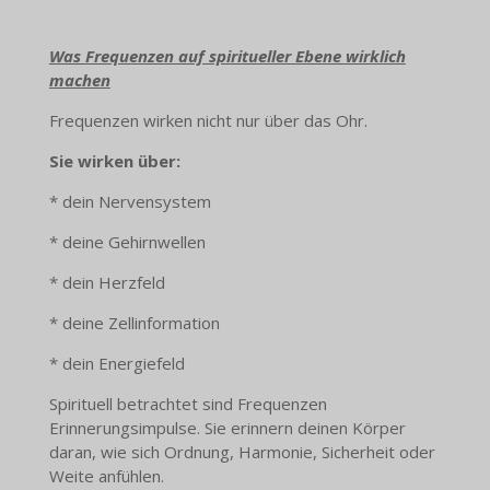
Was Frequenzen auf spiritueller Ebene wirklich
machen
Frequenzen wirken nicht nur über das Ohr.
Sie wirken über:
* dein Nervensystem
* deine Gehirnwellen
* dein Herzfeld
* deine Zellinformation
* dein Energiefeld
Spirituell betrachtet sind Frequenzen
Erinnerungsimpulse. Sie erinnern deinen Körper
daran, wie sich Ordnung, Harmonie, Sicherheit oder
Weite anfühlen.