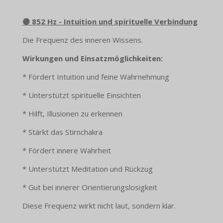
🟣 852 Hz - Intuition und spirituelle Verbindung
Die Frequenz des inneren Wissens.
Wirkungen und Einsatzmöglichkeiten:
* Fördert Intuition und feine Wahrnehmung
* Unterstützt spirituelle Einsichten
* Hilft, Illusionen zu erkennen
* Stärkt das Stirnchakra
* Fördert innere Wahrheit
* Unterstützt Meditation und Rückzug
* Gut bei innerer Orientierungslosigkeit
Diese Frequenz wirkt nicht laut, sondern klar.