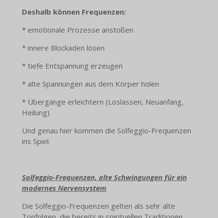
Deshalb können Frequenzen:
* emotionale Prozesse anstoßen
* innere Blockaden lösen
* tiefe Entspannung erzeugen
* alte Spannungen aus dem Körper holen
* Übergänge erleichtern (Loslassen, Neuanfang,
Heilung)
Und genau hier kommen die Solfeggio-Frequenzen
ins Spiel.
Solfeggio-Frequenzen, alte Schwingungen für ein
modernes Nervensystem
Die Solfeggio-Frequenzen gelten als sehr alte
Tonfolgen, die bereits in spirituellen Traditionen,