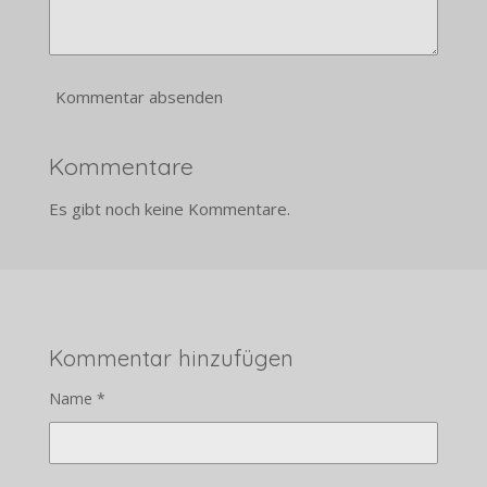
Kommentar absenden
Kommentare
Es gibt noch keine Kommentare.
Kommentar hinzufügen
Name *