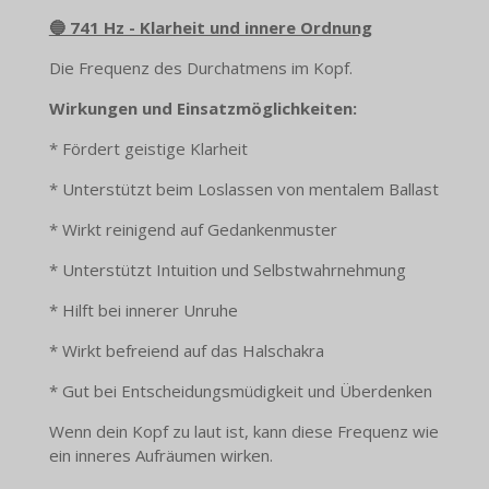
🔵 741 Hz - Klarheit und innere Ordnung
Die Frequenz des Durchatmens im Kopf.
Wirkungen und Einsatzmöglichkeiten:
* Fördert geistige Klarheit
* Unterstützt beim Loslassen von mentalem Ballast
* Wirkt reinigend auf Gedankenmuster
* Unterstützt Intuition und Selbstwahrnehmung
* Hilft bei innerer Unruhe
* Wirkt befreiend auf das Halschakra
* Gut bei Entscheidungsmüdigkeit und Überdenken
Wenn dein Kopf zu laut ist, kann diese Frequenz wie
ein inneres Aufräumen wirken.