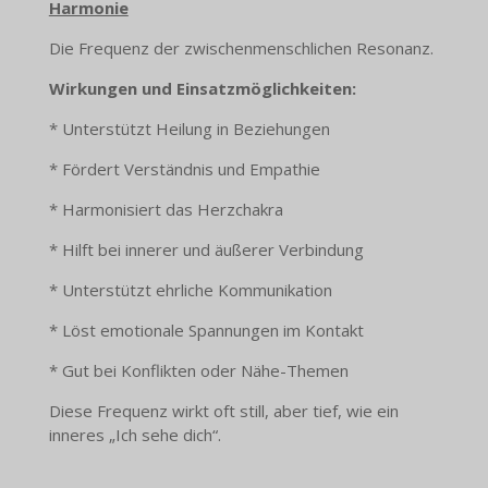
Harmonie
Die Frequenz der zwischenmenschlichen Resonanz.
Wirkungen und Einsatzmöglichkeiten:
* Unterstützt Heilung in Beziehungen
* Fördert Verständnis und Empathie
* Harmonisiert das Herzchakra
* Hilft bei innerer und äußerer Verbindung
* Unterstützt ehrliche Kommunikation
* Löst emotionale Spannungen im Kontakt
* Gut bei Konflikten oder Nähe-Themen
Diese Frequenz wirkt oft still, aber tief, wie ein
inneres „Ich sehe dich“.