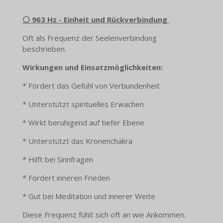
⚪ 963 Hz - Einheit und Rückverbindung
Oft als Frequenz der Seelenverbindung
beschrieben.
Wirkungen und Einsatzmöglichkeiten:
* Fördert das Gefühl von Verbundenheit
* Unterstützt spirituelles Erwachen
* Wirkt beruhigend auf tiefer Ebene
* Unterstützt das Kronenchakra
* Hilft bei Sinnfragen
* Fördert inneren Frieden
* Gut bei Meditation und innerer Weite
Diese Frequenz fühlt sich oft an wie Ankommen.