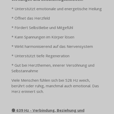
* Unterstützt emotionale und energetische Heilung
* Öffnet das Herzfeld
* Fördert Selbstliebe und Mitgefühl
* Kann Spannungen im Körper lösen
* Wirkt harmonisierend auf das Nervensystem
* Unterstützt tiefe Regeneration
* Gut bei Herzthemen, innerer Versöhnung und
Selbstannahme
Viele Menschen fühlen sich bei 528 Hz weich,
berührt oder ruhig, manchmal auch emotional. Das
Herz erinnert sich.
🟢 639 Hz - Verbindung, Beziehung und