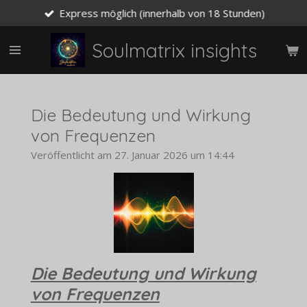
Express möglich (innerhalb von 18 Stunden)
Zum
Hauptinhalt
springen
Soulmatrix insights
Die Bedeutung und Wirkung
von Frequenzen
Veröffentlicht am 27. Januar 2026 um 14:44
Die Bedeutung und Wirkung
von Frequenzen