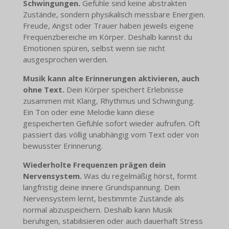
Schwingungen.
Gefühle sind keine abstrakten
Zustände, sondern physikalisch messbare Energien.
Freude, Angst oder Trauer haben jeweils eigene
Frequenzbereiche im Körper. Deshalb kannst du
Emotionen spüren, selbst wenn sie nicht
ausgesprochen werden.
Musik kann alte Erinnerungen aktivieren, auch
ohne Text.
Dein Körper speichert Erlebnisse
zusammen mit Klang, Rhythmus und Schwingung.
Ein Ton oder eine Melodie kann diese
gespeicherten Gefühle sofort wieder aufrufen. Oft
passiert das völlig unabhängig vom Text oder von
bewusster Erinnerung.
Wiederholte Frequenzen prägen dein
Nervensystem.
Was du regelmäßig hörst, formt
langfristig deine innere Grundspannung. Dein
Nervensystem lernt, bestimmte Zustände als
normal abzuspeichern. Deshalb kann Musik
beruhigen, stabilisieren oder auch dauerhaft Stress