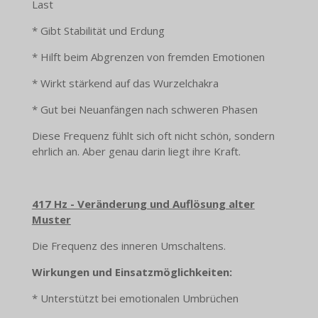
Last
* Gibt Stabilität und Erdung
* Hilft beim Abgrenzen von fremden Emotionen
* Wirkt stärkend auf das Wurzelchakra
* Gut bei Neuanfängen nach schweren Phasen
Diese Frequenz fühlt sich oft nicht schön, sondern
ehrlich an. Aber genau darin liegt ihre Kraft.
417 Hz - Veränderung und Auflösung alter
Muster
Die Frequenz des inneren Umschaltens.
Wirkungen und Einsatzmöglichkeiten:
* Unterstützt bei emotionalen Umbrüchen