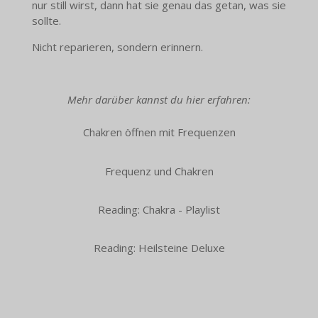
nur still wirst, dann hat sie genau das getan, was sie
sollte.
Nicht reparieren, sondern erinnern.
Mehr darüber kannst du hier erfahren:
Chakren öffnen mit Frequenzen
Frequenz und Chakren
Reading: Chakra - Playlist
Reading: Heilsteine Deluxe