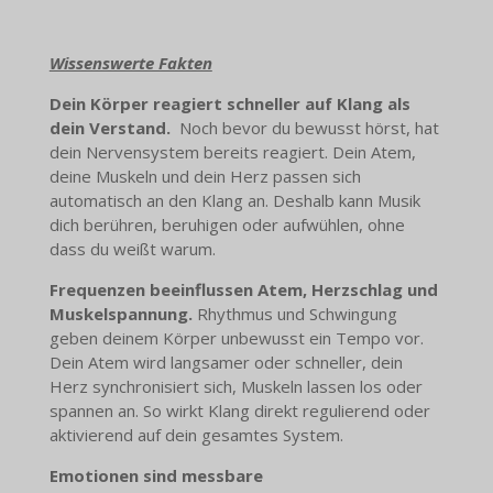
Wissenswerte Fakten
Dein Körper reagiert schneller auf Klang als
dein Verstand.
Noch bevor du bewusst hörst, hat
dein Nervensystem bereits reagiert. Dein Atem,
deine Muskeln und dein Herz passen sich
automatisch an den Klang an. Deshalb kann Musik
dich berühren, beruhigen oder aufwühlen, ohne
dass du weißt warum.
Frequenzen beeinflussen Atem, Herzschlag und
Muskelspannung.
Rhythmus und Schwingung
geben deinem Körper unbewusst ein Tempo vor.
Dein Atem wird langsamer oder schneller, dein
Herz synchronisiert sich, Muskeln lassen los oder
spannen an. So wirkt Klang direkt regulierend oder
aktivierend auf dein gesamtes System.
Emotionen sind messbare