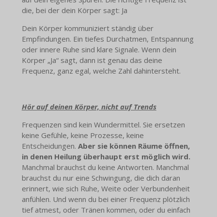
die, bei der dein Körper sagt: Ja
Dein Körper kommuniziert ständig über
Empfindungen. Ein tiefes Durchatmen, Entspannung
oder innere Ruhe sind klare Signale. Wenn dein
Körper „Ja“ sagt, dann ist genau das deine
Frequenz, ganz egal, welche Zahl dahintersteht.
Hör auf deinen Körper, nicht auf Trends
Frequenzen sind kein Wundermittel. Sie ersetzen
keine Gefühle, keine Prozesse, keine
Entscheidungen.
Aber sie können Räume öffnen,
in denen Heilung überhaupt erst möglich wird.
Manchmal brauchst du keine Antworten. Manchmal
brauchst du nur eine Schwingung, die dich daran
erinnert, wie sich Ruhe, Weite oder Verbundenheit
anfühlen. Und wenn du bei einer Frequenz plötzlich
tief atmest, oder Tränen kommen, oder du einfach