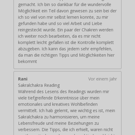
gemacht. Ich bin so dankbar für die wundervolle
Möglichkeit ein Teil davon gewesen zu sein bei der
ich so viel von mir selbst lernen konnte, zu mir
gefunden habe und so viel Arbeit und Liebe
reingesteckt wurde. Ein paar der Chakren werden
ich weiter noch bearbeiten, da es mir nicht
komplett leicht gefallen ist die Kontrolle komplett
abzugeben. Ich kann das jedem sehr empfehlen,
da man die richtigen Tipps und Möglichkeiten hier
bekommt
Rani
Vor einem Jahr
Sakralchakra Reading
Während des Lesens des Readings wurden mir
viele tiefgreifende Erkenntnisse über mein
emotionales und kreatives Wohlbefinden
vermittelt. Ich hab gelernt, wie wichtig es ist, mein
Sakralchakra zu harmonisieren, um meine
Lebensfreude und meine Beziehungen zu
verbessern. Die Tipps, die ich erhielt, waren nicht