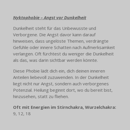
Nyktophobie – Angst vor Dunkelheit
Dunkelheit steht für das Unbewusste und
Verborgene. Die Angst davor kann darauf
hinweisen, dass ungelöste Themen, verdrängte
Gefühle oder innere Schatten nach Aufmerksamkeit
verlangen. Oft fürchtest du weniger die Dunkelheit
als das, was darin sichtbar werden könnte.
Diese Phobie lädt dich ein, dich deinen inneren
Anteilen liebevoll zuzuwenden. In der Dunkelheit
liegt nicht nur Angst, sondern auch verborgenes
Potenzial. Heilung beginnt dort, wo du bereit bist,
hinzusehen, statt zu fliehen.
Oft mit Energien im Stirnchakra, Wurzelchakra:
9, 12, 18