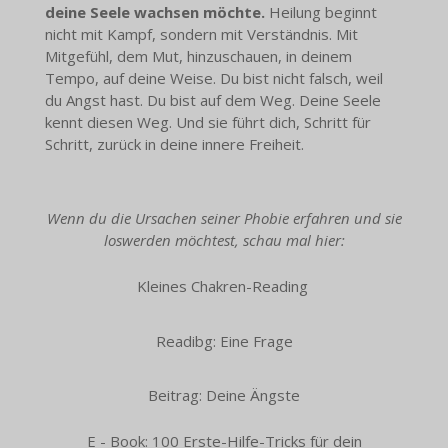
deine Seele wachsen möchte.
Heilung beginnt
nicht mit Kampf, sondern mit Verständnis. Mit
Mitgefühl, dem Mut, hinzuschauen, in deinem
Tempo, auf deine Weise. Du bist nicht falsch, weil
du Angst hast. Du bist auf dem Weg. Deine Seele
kennt diesen Weg. Und sie führt dich, Schritt für
Schritt, zurück in deine innere Freiheit.
Wenn du die Ursachen seiner Phobie erfahren und sie
loswerden möchtest, schau mal hier:
Kleines Chakren-Reading
Readibg: Eine Frage
Beitrag: Deine Ängste
E - Book: 100 Erste-Hilfe-Tricks für dein