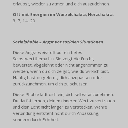
erlaubst, wieder zu atmen und dich auszudehnen.
Oft mit Energien im Wurzelchakra, Herzchakra:
3, 7, 14, 20
Sozialphobie – Angst vor sozialen Situationen
Diese Angst weist oft auf ein tiefes
Selbstwertthema hin. Sie zeigt die Furcht,
bewertet, abgelehnt oder nicht angenommen zu
werden, wenn du dich zeigst, wie du wirklich bist.
Häufig hast du gelernt, dich anzupassen oder
zurückzunehmen, um dich zu schützen.
Diese Phobie lädt dich ein, dich selbst anzunehmen.
Du darfst lernen, deinem inneren Wert zu vertrauen
und dein Licht nicht länger zu verstecken. Wahre
Verbindung entsteht nicht durch Anpassung,
sondern durch Echtheit.