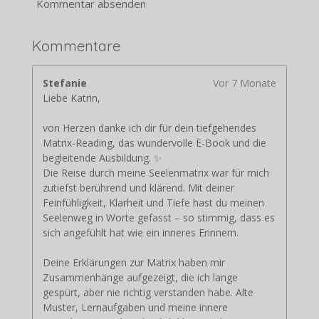
Kommentar absenden
Kommentare
Stefanie
Vor 7 Monate
Liebe Katrin,
von Herzen danke ich dir für dein tiefgehendes
Matrix-Reading, das wundervolle E-Book und die
begleitende Ausbildung. ✨
Die Reise durch meine Seelenmatrix war für mich
zutiefst berührend und klärend. Mit deiner
Feinfühligkeit, Klarheit und Tiefe hast du meinen
Seelenweg in Worte gefasst – so stimmig, dass es
sich angefühlt hat wie ein inneres Erinnern.
Deine Erklärungen zur Matrix haben mir
Zusammenhänge aufgezeigt, die ich lange
gespürt, aber nie richtig verstanden habe. Alte
Muster, Lernaufgaben und meine innere