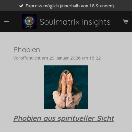
Express möglich (innerhalb von 18 Stunden)
Zum
Hauptinhalt
springen
Soulmatrix insights
Phobien
Veröffentlicht am 29. Januar 2026 um 15:22
Phobien aus spiritueller Sicht