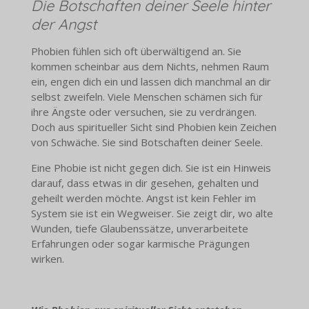
Die Botschaften deiner Seele hinter
der Angst
Phobien fühlen sich oft überwältigend an. Sie
kommen scheinbar aus dem Nichts, nehmen Raum
ein, engen dich ein und lassen dich manchmal an dir
selbst zweifeln. Viele Menschen schämen sich für
ihre Ängste oder versuchen, sie zu verdrängen.
Doch aus spiritueller Sicht sind Phobien kein Zeichen
von Schwäche. Sie sind Botschaften deiner Seele.
Eine Phobie ist nicht gegen dich. Sie ist ein Hinweis
darauf, dass etwas in dir gesehen, gehalten und
geheilt werden möchte. Angst ist kein Fehler im
System sie ist ein Wegweiser. Sie zeigt dir, wo alte
Wunden, tiefe Glaubenssätze, unverarbeitete
Erfahrungen oder sogar karmische Prägungen
wirken.