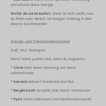
und schützt deine Energie.
Wofür du sie brauchst:
Wenn du nicht weißt, was
du fühlst oder denkst. Sie bringen Ordnung in dein
inneres Durcheinander.
Energie- und Transformationssteine
Kraft, Mut, Neubeginn
Diese Steine pushen dich, wenn du stagnierst.
*
Citrin
hebt deine Stimmung und deine
Lebensfreude.
*
Karneol
aktiviert Kreativität und Mut.
*
Bergkristall
verstärkt jede deiner Intentionen.
*
Pyrit
stärkt Selbstwert und Manifestationskraft.