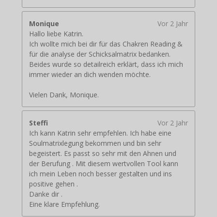
Monique
Vor 2 Jahr
Hallo liebe Katrin.
Ich wollte mich bei dir für das Chakren Reading &
für die analyse der Schicksalmatrix bedanken.
Beides wurde so detailreich erklärt, dass ich mich
immer wieder an dich wenden möchte.
Vielen Dank, Monique.
Steffi
Vor 2 Jahr
Ich kann Katrin sehr empfehlen. Ich habe eine
Soulmatrixlegung bekommen und bin sehr
begeistert. Es passt so sehr mit den Ahnen und
der Berufung . Mit diesem wertvollen Tool kann
ich mein Leben noch besser gestalten und ins
positive gehen .
Danke dir .
Eine klare Empfehlung.