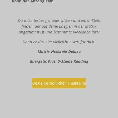
kann der Anfang sein.
Du möchtest es genauer wissen und einen Stein
finden, der auf deine Enegien in der Matrix
abgestimmt ist und bestimmte Blockaden löst?
Dann ist das hier vielleicht etwas für dich:
Matrix-Heilstein Deluxe
Energetic Plus: 5-Steine Reading
Deine persönlichen Heilsteine