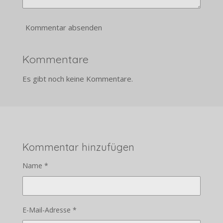
Kommentar absenden
Kommentare
Es gibt noch keine Kommentare.
Kommentar hinzufügen
Name *
E-Mail-Adresse *