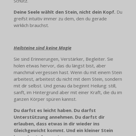
Schutz.
Deine Seele wählt den Stein, nicht dein Kopf.
Du
greifst intuitiv immer zu dem, den du gerade
wirklich brauchst.
Heilsteine sind keine Magie
Sie sind Erinnerungen, Verstärker, Begleiter. Sie
holen etwas hervor, das du längst bist, aber
manchmal vergessen hast. Wenn du mit einem Stein
arbeitest, arbeitest du nicht mit dem Stein, sondern
mit dir selbst. Und genau da beginnt Heilung: still,
sanft, im Hintergrund aber mit einer Kraft, die du im
ganzen Körper spüren kannst.
Du darfst es leicht haben. Du darfst
Unterstützung annehmen. Du darfst dir
erlauben, dass etwas in dir wieder ins
Gleichgewicht kommt. Und ein kleiner Stein