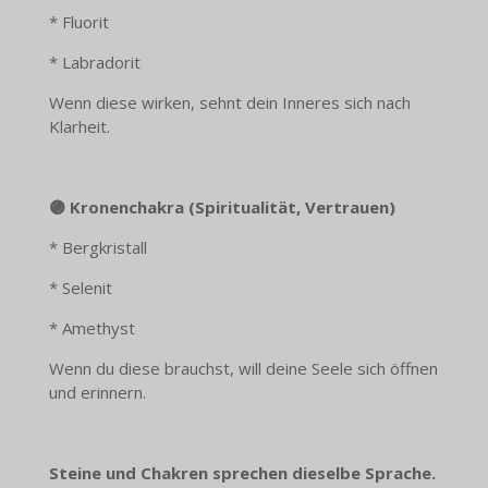
* Fluorit
* Labradorit
Wenn diese wirken, sehnt dein Inneres sich nach
Klarheit.
🟣 Kronenchakra (Spiritualität, Vertrauen)
* Bergkristall
* Selenit
* Amethyst
Wenn du diese brauchst, will deine Seele sich öffnen
und erinnern.
Steine und Chakren sprechen dieselbe Sprache.