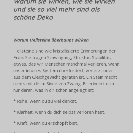
Warum sie wirken, wie sie wirken
und sie so viel mehr sind als
schöne Deko
Warum Heilsteine überhaupt wirken
Heilsteine sind wie kristallisierte Erinnerungen der
Erde. Sie tragen Schwingung, Struktur, Stabilität,
etwas, das wir Menschen manchmal verlieren, wenn
unser inneres System überfordert, verletzt oder
aus dem Gleichgewicht geraten ist. Ein Stein macht
nichts mit dir im Sinne von Zwang. Er erinnert dich
nur daran, was in dir schon angelegt ist:
* Ruhe, wenn du zu viel denkst.
* Klarheit, wenn du dich selbst verloren hast.
* Kraft, wenn du erschöpft bist.