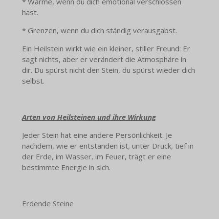
* Wärme, wenn du dich emotional verschlossen
hast.
* Grenzen, wenn du dich ständig verausgabst.
Ein Heilstein wirkt wie ein kleiner, stiller Freund: Er
sagt nichts, aber er verändert die Atmosphäre in
dir. Du spürst nicht den Stein, du spürst wieder dich
selbst.
Arten von Heilsteinen und ihre Wirkung
Jeder Stein hat eine andere Persönlichkeit. Je
nachdem, wie er entstanden ist, unter Druck, tief in
der Erde, im Wasser, im Feuer, trägt er eine
bestimmte Energie in sich.
Erdende Steine