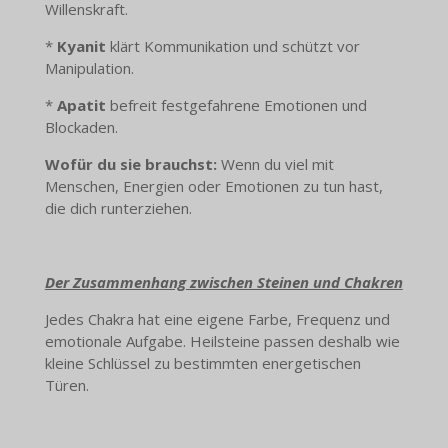
Willenskraft.
*
Kyanit
klärt Kommunikation und schützt vor
Manipulation.
*
Apatit
befreit festgefahrene Emotionen und
Blockaden.
Wofür du sie brauchst:
Wenn du viel mit
Menschen, Energien oder Emotionen zu tun hast,
die dich runterziehen.
Der Zusammenhang zwischen Steinen und Chakren
Jedes Chakra hat eine eigene Farbe, Frequenz und
emotionale Aufgabe. Heilsteine passen deshalb wie
kleine Schlüssel zu bestimmten energetischen
Türen.