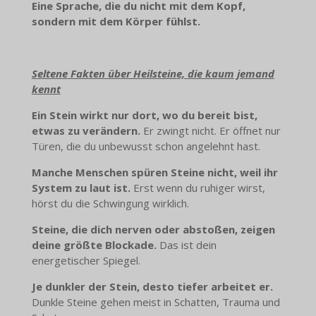
Eine Sprache, die du nicht mit dem Kopf,
sondern mit dem Körper fühlst.
Seltene Fakten über Heilsteine, die kaum jemand
kennt
Ein Stein wirkt nur dort, wo du bereit bist,
etwas zu verändern.
Er zwingt nicht. Er öffnet nur
Türen, die du unbewusst schon angelehnt hast.
Manche Menschen spüren Steine nicht, weil ihr
System zu laut ist.
Erst wenn du ruhiger wirst,
hörst du die Schwingung wirklich.
Steine, die dich nerven oder abstoßen, zeigen
deine größte Blockade.
Das ist dein
energetischer Spiegel.
Je dunkler der Stein, desto tiefer arbeitet er.
Dunkle Steine gehen meist in Schatten, Trauma und