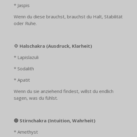
* Jaspis
Wenn du diese brauchst, brauchst du Halt, Stabilität
oder Ruhe.
💠 Halschakra (Ausdruck, Klarheit)
* Lapislazuli
* Sodalith
* Apatit
Wenn du sie anziehend findest, willst du endlich
sagen, was du fühlst.
🔵 Stirnchakra (Intuition, Wahrheit)
* Amethyst