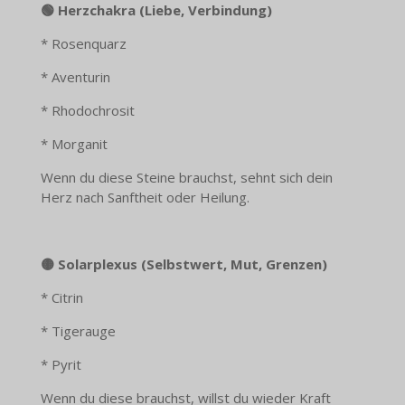
🟢 Herzchakra (Liebe, Verbindung)
* Rosenquarz
* Aventurin
* Rhodochrosit
* Morganit
Wenn du diese Steine brauchst, sehnt sich dein
Herz nach Sanftheit oder Heilung.
🟡 Solarplexus (Selbstwert, Mut, Grenzen)
* Citrin
* Tigerauge
* Pyrit
Wenn du diese brauchst, willst du wieder Kraft