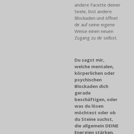
andere Facette deiner
Seele, löst andere
Blockaden und öffnet
dir auf seine eigene
Weise einen neuen
Zugang zu dir selbst.
Du sagst mir,
welche mentalen,
körperlichen oder
psychischen
Blockaden dich
gerade
beschäftigen, oder
was du lösen
möchtest oder ob
du Steine suchst,
die allgemein DEINE
Energien stärken.