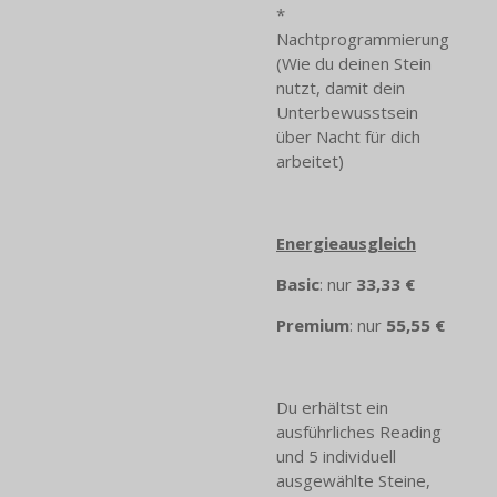
*
Nachtprogrammierung
(Wie du deinen Stein
nutzt, damit dein
Unterbewusstsein
über Nacht für dich
arbeitet)
Energieausgleich
Basic
: nur
33,33 €
Premium
: nur
55,55 €
Du erhältst ein
ausführliches Reading
und 5 individuell
ausgewählte Steine,