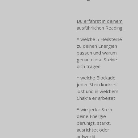
Du erfährst in deinem
ausführlichen Reading:
* welche 5 Heilsteine
zu deinen Energien
passen und warum
genau diese Steine
dich tragen
* welche Blockade
jeder Stein konkret
löst und in welchem
Chakra er arbeitet
* wie jeder Stein
deine Energie
beruhigt, stärkt,
ausrichtet oder
aufweckt