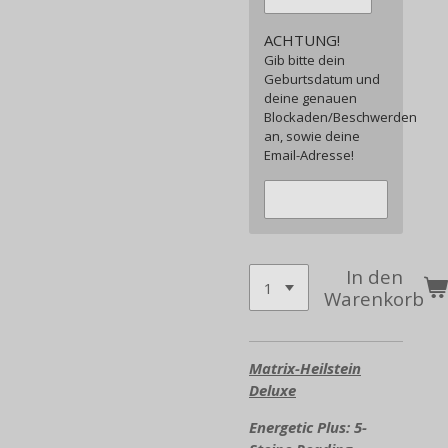
ACHTUNG!
Gib bitte dein
Geburtsdatum und
deine genauen
Blockaden/Beschwerden
an, sowie deine
Email-Adresse!
In den
Warenkorb
Matrix-Heilstein
Deluxe
Energetic Plus: 5-