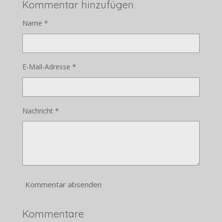
Kommentar hinzufügen
Name *
E-Mail-Adresse *
Nachricht *
Kommentar absenden
Kommentare