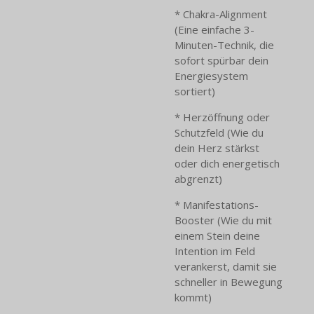
* Chakra-Alignment
(Eine einfache 3-
Minuten-Technik, die
sofort spürbar dein
Energiesystem
sortiert)
* Herzöffnung oder
Schutzfeld (Wie du
dein Herz stärkst
oder dich energetisch
abgrenzt)
* Manifestations-
Booster (Wie du mit
einem Stein deine
Intention im Feld
verankerst, damit sie
schneller in Bewegung
kommt)