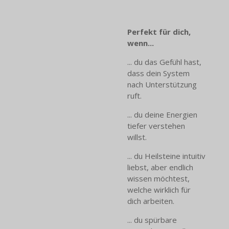
Perfekt für dich,
wenn...
... du das Gefühl hast,
dass dein System
nach Unterstützung
ruft.
... du deine Energien
tiefer verstehen
willst.
... du Heilsteine intuitiv
liebst, aber endlich
wissen möchtest,
welche wirklich für
dich arbeiten.
... du spürbare