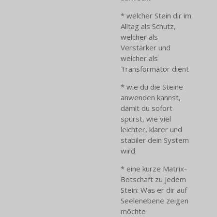
* welcher Stein dir im
Alltag als Schutz,
welcher als
Verstärker und
welcher als
Transformator dient
* wie du die Steine
anwenden kannst,
damit du sofort
spürst, wie viel
leichter, klarer und
stabiler dein System
wird
* eine kurze Matrix-
Botschaft zu jedem
Stein: Was er dir auf
Seelenebene zeigen
möchte