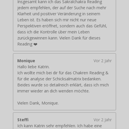
Insgesamt kann ich das Sakralchakra Reading
jedem empfehlen, der auf der Suche nach mehr
Klarheit und positiver Veränderung in seinem
Leben ist. Es haben sich mir nicht nur neue
Perspektiven eröffnet, sondern auch das Gefühl,
dass ich die Kontrolle über mein Leben
zurückgewinnen kann. Vielen Dank für dieses
Reading ❤️
Monique
Vor 2 Jahr
Hallo liebe Katrin.
Ich wollte mich bei dir für das Chakren Reading &
für die analyse der Schicksalmatrix bedanken.
Beides wurde so detailreich erklärt, dass ich mich
immer wieder an dich wenden möchte.
Vielen Dank, Monique.
Steffi
Vor 2 Jahr
Ich kann Katrin sehr empfehlen. Ich habe eine