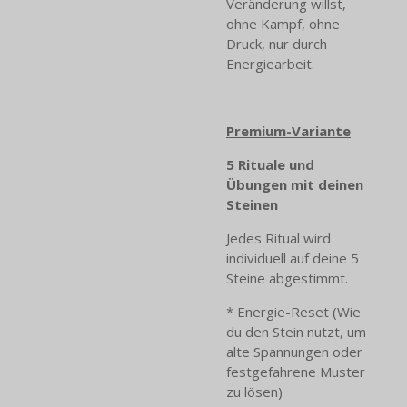
Veränderung willst,
ohne Kampf, ohne
Druck, nur durch
Energiearbeit.
Premium-Variante
5 Rituale und
Übungen mit deinen
Steinen
Jedes Ritual wird
individuell auf deine 5
Steine abgestimmt.
* Energie-Reset (Wie
du den Stein nutzt, um
alte Spannungen oder
festgefahrene Muster
zu lösen)