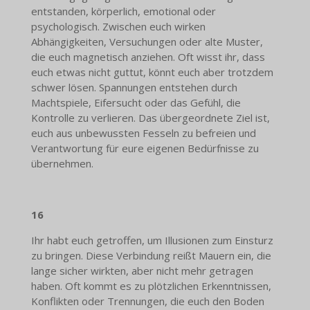
entstanden, körperlich, emotional oder
psychologisch. Zwischen euch wirken
Abhängigkeiten, Versuchungen oder alte Muster,
die euch magnetisch anziehen. Oft wisst ihr, dass
euch etwas nicht guttut, könnt euch aber trotzdem
schwer lösen. Spannungen entstehen durch
Machtspiele, Eifersucht oder das Gefühl, die
Kontrolle zu verlieren. Das übergeordnete Ziel ist,
euch aus unbewussten Fesseln zu befreien und
Verantwortung für eure eigenen Bedürfnisse zu
übernehmen.
16
Ihr habt euch getroffen, um Illusionen zum Einsturz
zu bringen. Diese Verbindung reißt Mauern ein, die
lange sicher wirkten, aber nicht mehr getragen
haben. Oft kommt es zu plötzlichen Erkenntnissen,
Konflikten oder Trennungen, die euch den Boden