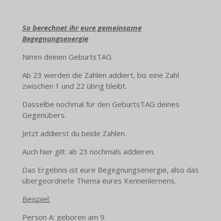
So berechnet ihr eure gemeinsame
Begegnungsenergie
Nimm deinen GeburtsTAG.
Ab 23 werden die Zahlen addiert, bis eine Zahl
zwischen 1 und 22 übrig bleibt.
Dasselbe nochmal für den GeburtsTAG deines
Gegenübers.
Jetzt addierst du beide Zahlen.
Auch hier gilt: ab 23 nochmals addieren.
Das Ergebnis ist eure Begegnungsenergie, also das
übergeordnete Thema eures Kennenlernens.
Beispiel:
Person A: geboren am 9.