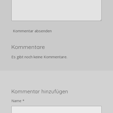
Kommentar absenden
Kommentare
Es gibt noch keine Kommentare.
Kommentar hinzufügen
Name *