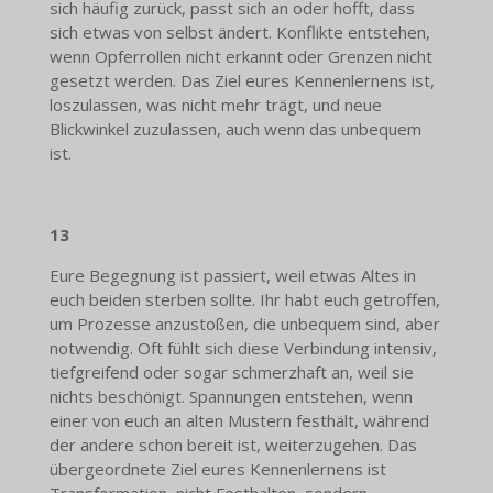
sich häufig zurück, passt sich an oder hofft, dass
sich etwas von selbst ändert. Konflikte entstehen,
wenn Opferrollen nicht erkannt oder Grenzen nicht
gesetzt werden. Das Ziel eures Kennenlernens ist,
loszulassen, was nicht mehr trägt, und neue
Blickwinkel zuzulassen, auch wenn das unbequem
ist.
13
Eure Begegnung ist passiert, weil etwas Altes in
euch beiden sterben sollte. Ihr habt euch getroffen,
um Prozesse anzustoßen, die unbequem sind, aber
notwendig. Oft fühlt sich diese Verbindung intensiv,
tiefgreifend oder sogar schmerzhaft an, weil sie
nichts beschönigt. Spannungen entstehen, wenn
einer von euch an alten Mustern festhält, während
der andere schon bereit ist, weiterzugehen. Das
übergeordnete Ziel eures Kennenlernens ist