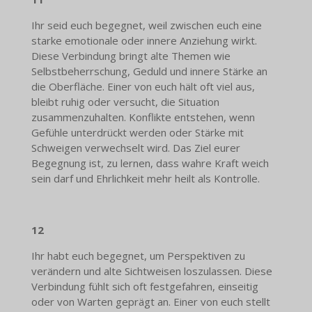
Ihr seid euch begegnet, weil zwischen euch eine
starke emotionale oder innere Anziehung wirkt.
Diese Verbindung bringt alte Themen wie
Selbstbeherrschung, Geduld und innere Stärke an
die Oberfläche. Einer von euch hält oft viel aus,
bleibt ruhig oder versucht, die Situation
zusammenzuhalten. Konflikte entstehen, wenn
Gefühle unterdrückt werden oder Stärke mit
Schweigen verwechselt wird. Das Ziel eurer
Begegnung ist, zu lernen, dass wahre Kraft weich
sein darf und Ehrlichkeit mehr heilt als Kontrolle.
12
Ihr habt euch begegnet, um Perspektiven zu
verändern und alte Sichtweisen loszulassen. Diese
Verbindung fühlt sich oft festgefahren, einseitig
oder von Warten geprägt an. Einer von euch stellt