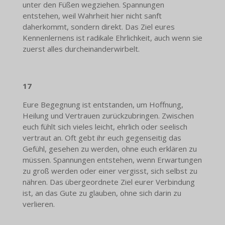
unter den Füßen wegziehen. Spannungen
entstehen, weil Wahrheit hier nicht sanft
daherkommt, sondern direkt. Das Ziel eures
Kennenlernens ist radikale Ehrlichkeit, auch wenn sie
zuerst alles durcheinanderwirbelt.
17
Eure Begegnung ist entstanden, um Hoffnung,
Heilung und Vertrauen zurückzubringen. Zwischen
euch fühlt sich vieles leicht, ehrlich oder seelisch
vertraut an. Oft gebt ihr euch gegenseitig das
Gefühl, gesehen zu werden, ohne euch erklären zu
müssen. Spannungen entstehen, wenn Erwartungen
zu groß werden oder einer vergisst, sich selbst zu
nähren. Das übergeordnete Ziel eurer Verbindung
ist, an das Gute zu glauben, ohne sich darin zu
verlieren.