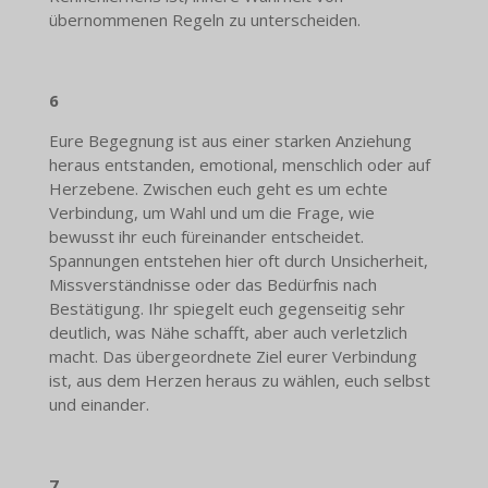
übernommenen Regeln zu unterscheiden.
6
Eure Begegnung ist aus einer starken Anziehung
heraus entstanden, emotional, menschlich oder auf
Herzebene. Zwischen euch geht es um echte
Verbindung, um Wahl und um die Frage, wie
bewusst ihr euch füreinander entscheidet.
Spannungen entstehen hier oft durch Unsicherheit,
Missverständnisse oder das Bedürfnis nach
Bestätigung. Ihr spiegelt euch gegenseitig sehr
deutlich, was Nähe schafft, aber auch verletzlich
macht. Das übergeordnete Ziel eurer Verbindung
ist, aus dem Herzen heraus zu wählen, euch selbst
und einander.
7