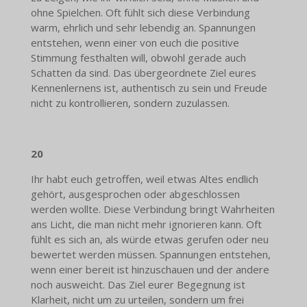
ohne Spielchen. Oft fühlt sich diese Verbindung
warm, ehrlich und sehr lebendig an. Spannungen
entstehen, wenn einer von euch die positive
Stimmung festhalten will, obwohl gerade auch
Schatten da sind. Das übergeordnete Ziel eures
Kennenlernens ist, authentisch zu sein und Freude
nicht zu kontrollieren, sondern zuzulassen.
20
Ihr habt euch getroffen, weil etwas Altes endlich
gehört, ausgesprochen oder abgeschlossen
werden wollte. Diese Verbindung bringt Wahrheiten
ans Licht, die man nicht mehr ignorieren kann. Oft
fühlt es sich an, als würde etwas gerufen oder neu
bewertet werden müssen. Spannungen entstehen,
wenn einer bereit ist hinzuschauen und der andere
noch ausweicht. Das Ziel eurer Begegnung ist
Klarheit, nicht um zu urteilen, sondern um frei