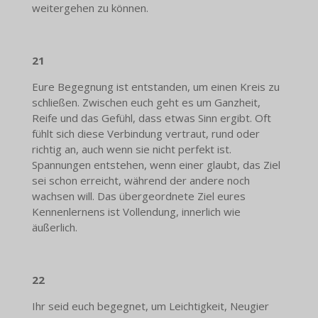
weitergehen zu können.
21
Eure Begegnung ist entstanden, um einen Kreis zu
schließen. Zwischen euch geht es um Ganzheit,
Reife und das Gefühl, dass etwas Sinn ergibt. Oft
fühlt sich diese Verbindung vertraut, rund oder
richtig an, auch wenn sie nicht perfekt ist.
Spannungen entstehen, wenn einer glaubt, das Ziel
sei schon erreicht, während der andere noch
wachsen will. Das übergeordnete Ziel eures
Kennenlernens ist Vollendung, innerlich wie
äußerlich.
22
Ihr seid euch begegnet, um Leichtigkeit, Neugier