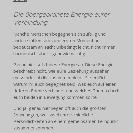
Die übergeordnete Energie eurer
Verbindung
Manche Menschen begegnen sich zufällig und
andere fühlen sich vom ersten Moment an
bedeutsam an. Nicht unbedingt leicht, nicht immer
harmonisch, aber irgendwie wichtig.
Genau hier setzt diese Energie an. Diese Energie
beschreibt nicht, wie eure Beziehung aussehen
muss oder ob ihr zusammenbleibt. Sie erklärt,
warum ihr euch begegnet seid, was euch auf einer
tieferen Ebene verbindet und welches Thema durch
euch beiden in Bewegung kommen sollte.
Und ja, genau hier liegen oft auch die größten
Spannungen, weil zwei unterschiedliche
Persönlichkeiten an einem gemeinsamen Lernpunkt
zusammenkommen.