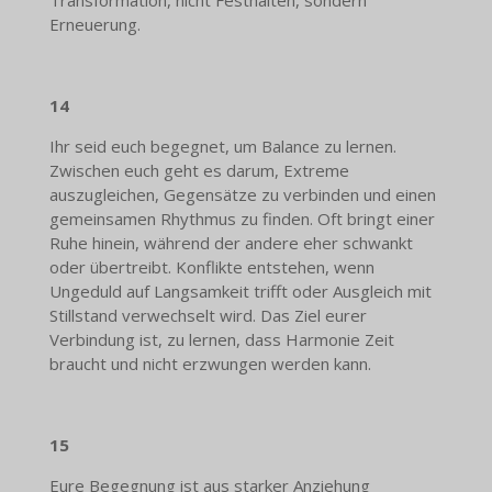
Transformation, nicht Festhalten, sondern
Erneuerung.
14
Ihr seid euch begegnet, um Balance zu lernen.
Zwischen euch geht es darum, Extreme
auszugleichen, Gegensätze zu verbinden und einen
gemeinsamen Rhythmus zu finden. Oft bringt einer
Ruhe hinein, während der andere eher schwankt
oder übertreibt. Konflikte entstehen, wenn
Ungeduld auf Langsamkeit trifft oder Ausgleich mit
Stillstand verwechselt wird. Das Ziel eurer
Verbindung ist, zu lernen, dass Harmonie Zeit
braucht und nicht erzwungen werden kann.
15
Eure Begegnung ist aus starker Anziehung