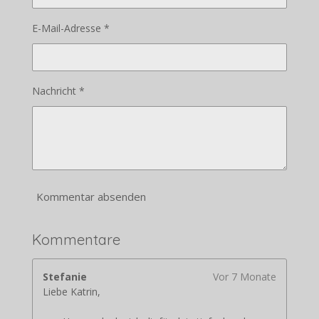
E-Mail-Adresse *
Nachricht *
Kommentar absenden
Kommentare
Stefanie
Vor 7 Monate
Liebe Katrin,