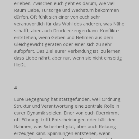
erleben. Zwischen euch geht es darum, wie viel
Raum Liebe, Fürsorge und Wachstum bekommen
dürfen. Oft fühlt sich einer von euch sehr
verantwortlich für das Wohl des anderen, was Nähe
schafft, aber auch Druck erzeugen kann. Konflikte
entstehen, wenn Geben und Nehmen aus dem
Gleichgewicht geraten oder einer sich zu sehr
aufopfert. Das Ziel eurer Verbindung ist, zu lernen,
dass Liebe nährt, aber nur, wenn sie nicht einseitig
fließt.
4
Eure Begegnung hat stattgefunden, weil Ordnung,
Struktur und Verantwortung eine zentrale Rolle in
eurer Dynamik spielen. Einer von euch übernimmt
oft Führung, trifft Entscheidungen oder hält den
Rahmen, was Sicherheit gibt, aber auch Reibung
erzeugen kann. Spannungen entstehen, wenn