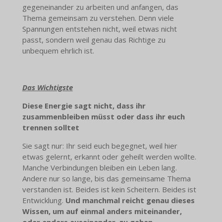
gegeneinander zu arbeiten und anfangen, das
Thema gemeinsam zu verstehen. Denn viele
Spannungen entstehen nicht, weil etwas nicht
passt, sondern weil genau das Richtige zu
unbequem ehrlich ist.
Das Wichtigste
Diese Energie sagt nicht, dass ihr
zusammenbleiben müsst oder dass ihr euch
trennen solltet
Sie sagt nur: Ihr seid euch begegnet, weil hier
etwas gelernt, erkannt oder geheilt werden wollte.
Manche Verbindungen bleiben ein Leben lang.
Andere nur so lange, bis das gemeinsame Thema
verstanden ist. Beides ist kein Scheitern. Beides ist
Entwicklung.
Und manchmal reicht genau dieses
Wissen, um auf einmal anders miteinander,