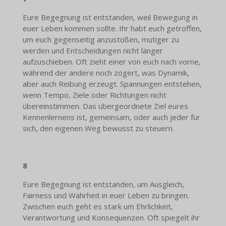
Eure Begegnung ist entstanden, weil Bewegung in
euer Leben kommen sollte. Ihr habt euch getroffen,
um euch gegenseitig anzustoßen, mutiger zu
werden und Entscheidungen nicht länger
aufzuschieben. Oft zieht einer von euch nach vorne,
während der andere noch zögert, was Dynamik,
aber auch Reibung erzeugt. Spannungen entstehen,
wenn Tempo, Ziele oder Richtungen nicht
übereinstimmen. Das übergeordnete Ziel eures
Kennenlernens ist, gemeinsam, oder auch jeder für
sich, den eigenen Weg bewusst zu steuern.
8
Eure Begegnung ist entstanden, um Ausgleich,
Fairness und Wahrheit in euer Leben zu bringen.
Zwischen euch geht es stark um Ehrlichkeit,
Verantwortung und Konsequenzen. Oft spiegelt ihr