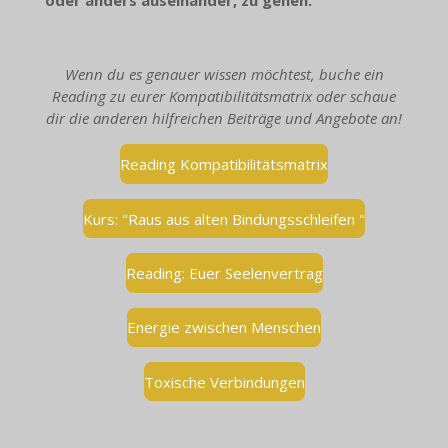
oder anders auseinander, zu gehen.
Wenn du es genauer wissen möchtest, buche ein
Reading zu eurer Kompatibilitätsmatrix oder schaue
dir die anderen hilfreichen Beiträge und Angebote an!
Reading Kompatibilitätsmatrix
Kurs: "Raus aus alten Bindungsschleifen "
Reading: Euer Seelenvertrag
Energie zwischen Menschen
Toxische Verbindungen