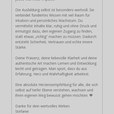
Die Ausbildung selbst ist besonders wertvoll. Sie
verbindet fundiertes Wissen mit viel Raum für
Intuition und persönliches Wachstum. Du
vermittelst Inhalte klar, ruhig und ohne Druck und
ermutigst dazu, den eigenen Zugang zu finden,
statt etwas „richtig“ machen zu müssen. Dadurch
entsteht Sicherheit, Vertrauen und echte innere
Stärke.
Deine Präsenz, deine liebevolle Klarheit und deine
authentische Art machen Lernen und Entwicklung
leicht und getragen. Man spürt, dass du aus
Erfahrung, Herz und Wahrhaftigkeit arbeitest.
Eine absolute Herzensempfehlung für alle, die sich
selbst auf tiefer Ebene verstehen, wachsen und
ihren eigenen Weg bewusst gehen möchten. 🧡
Danke für dein wertvolles Wirken.
Stefanie