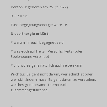
Person B: geboren am 25. (2+5=7)
9 + 7 = 16
Eure Begegnungsenergie wäre 16.
Diese Energie erklärt:
* warum ihr euch begegnet seid
* was euch auf Herz-, Persönlichkeits- oder
Seelenebene verbindet
* und wo es ganz natürlich auch reiben kann
Wichtig:
Es geht nicht darum, wer schuld ist oder
wer sich ändern muss. Es geht darum zu verstehen,
welches gemeinsame Thema euch
zusammengeführt hat.