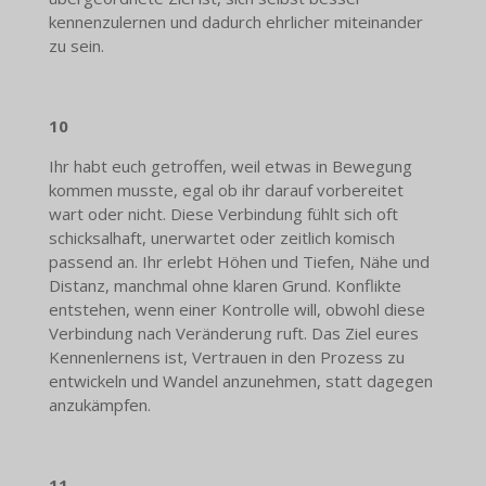
kennenzulernen und dadurch ehrlicher miteinander
zu sein.
10
Ihr habt euch getroffen, weil etwas in Bewegung
kommen musste, egal ob ihr darauf vorbereitet
wart oder nicht. Diese Verbindung fühlt sich oft
schicksalhaft, unerwartet oder zeitlich komisch
passend an. Ihr erlebt Höhen und Tiefen, Nähe und
Distanz, manchmal ohne klaren Grund. Konflikte
entstehen, wenn einer Kontrolle will, obwohl diese
Verbindung nach Veränderung ruft. Das Ziel eures
Kennenlernens ist, Vertrauen in den Prozess zu
entwickeln und Wandel anzunehmen, statt dagegen
anzukämpfen.
11