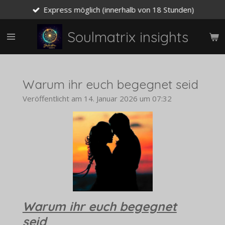
Express möglich (innerhalb von 18 Stunden)
Zum
Hauptinhalt
springen
Soulmatrix insights
Warum ihr euch begegnet seid
Veröffentlicht am 14. Januar 2026 um 07:32
Warum ihr euch begegnet
seid