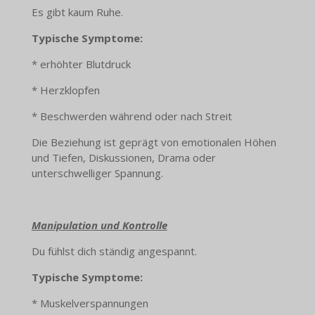
Es gibt kaum Ruhe.
Typische Symptome:
* erhöhter Blutdruck
* Herzklopfen
* Beschwerden während oder nach Streit
Die Beziehung ist geprägt von emotionalen Höhen
und Tiefen, Diskussionen, Drama oder
unterschwelliger Spannung.
Manipulation und Kontrolle
Du fühlst dich ständig angespannt.
Typische Symptome:
* Muskelverspannungen