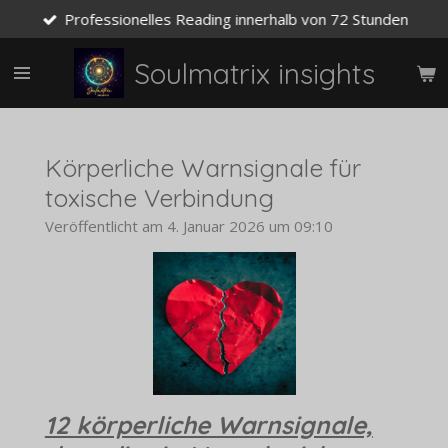
Professionelles Reading innerhalb von 72 Stunden
Zum
Hauptinhalt
springen
Soulmatrix insights
Körperliche Warnsignale für
toxische Verbindung
Veröffentlicht am 4. Januar 2026 um 09:10
12 körperliche Warnsignale,