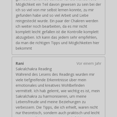
Möglichkeit ein Teil davon gewesen zu sein bei der
ich so viel von mir selbst lernen konnte, zu mir
gefunden habe und so viel Arbeit und Liebe
reingesteckt wurde. Ein paar der Chakren werden
ich weiter noch bearbeiten, da es mir nicht
komplett leicht gefallen ist die Kontrolle komplett
abzugeben. Ich kann das jedem sehr empfehlen,
da man die richtigen Tipps und Möglichkeiten hier
bekommt
Rani
Vor einem Jahr
Sakralchakra Reading
Während des Lesens des Readings wurden mir
viele tiefgreifende Erkenntnisse über mein
emotionales und kreatives Wohlbefinden
vermittelt. Ich hab gelernt, wie wichtig es ist, mein
Sakralchakra zu harmonisieren, um meine
Lebensfreude und meine Beziehungen zu
verbessern. Die Tipps, die ich erhielt, waren nicht
nur theoretisch, sondern auch praktisch und leicht