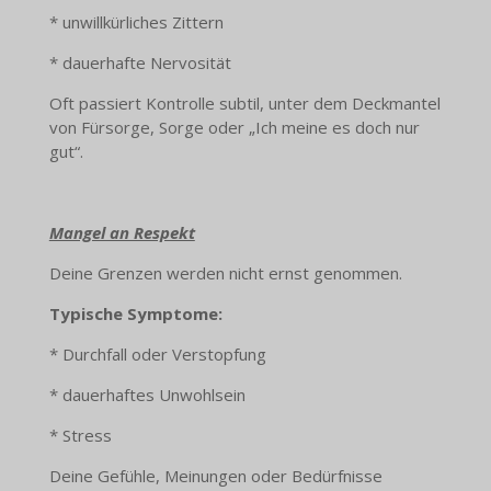
* unwillkürliches Zittern
* dauerhafte Nervosität
Oft passiert Kontrolle subtil, unter dem Deckmantel
von Fürsorge, Sorge oder „Ich meine es doch nur
gut“.
Mangel an Respekt
Deine Grenzen werden nicht ernst genommen.
Typische Symptome:
* Durchfall oder Verstopfung
* dauerhaftes Unwohlsein
* Stress
Deine Gefühle, Meinungen oder Bedürfnisse