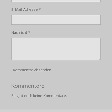
E-Mail-Adresse *
Nachricht *
Kommentar absenden
Kommentare
Es gibt noch keine Kommentare.