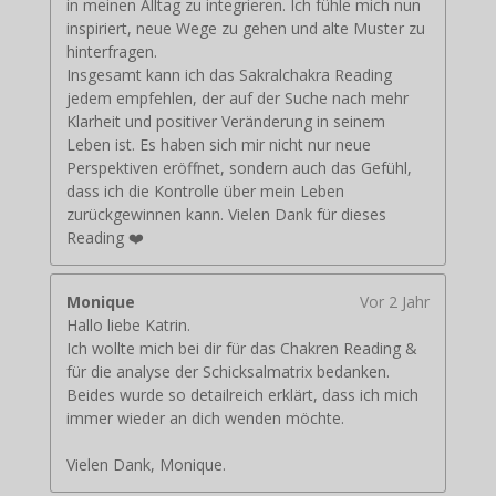
in meinen Alltag zu integrieren. Ich fühle mich nun
inspiriert, neue Wege zu gehen und alte Muster zu
hinterfragen.
Insgesamt kann ich das Sakralchakra Reading
jedem empfehlen, der auf der Suche nach mehr
Klarheit und positiver Veränderung in seinem
Leben ist. Es haben sich mir nicht nur neue
Perspektiven eröffnet, sondern auch das Gefühl,
dass ich die Kontrolle über mein Leben
zurückgewinnen kann. Vielen Dank für dieses
Reading ❤️
Monique
Vor 2 Jahr
Hallo liebe Katrin.
Ich wollte mich bei dir für das Chakren Reading &
für die analyse der Schicksalmatrix bedanken.
Beides wurde so detailreich erklärt, dass ich mich
immer wieder an dich wenden möchte.
Vielen Dank, Monique.