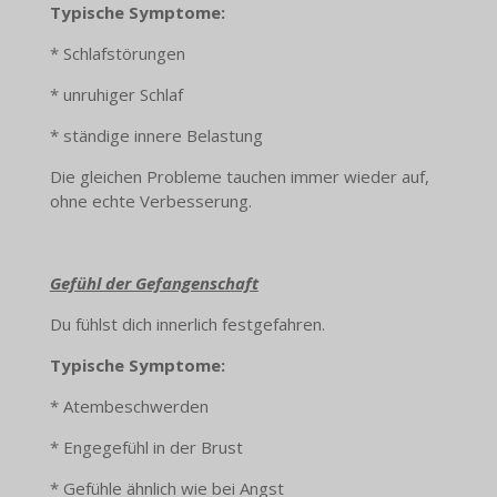
Typische Symptome:
* Schlafstörungen
* unruhiger Schlaf
* ständige innere Belastung
Die gleichen Probleme tauchen immer wieder auf,
ohne echte Verbesserung.
Gefühl der Gefangenschaft
Du fühlst dich innerlich festgefahren.
Typische Symptome:
* Atembeschwerden
* Engegefühl in der Brust
* Gefühle ähnlich wie bei Angst