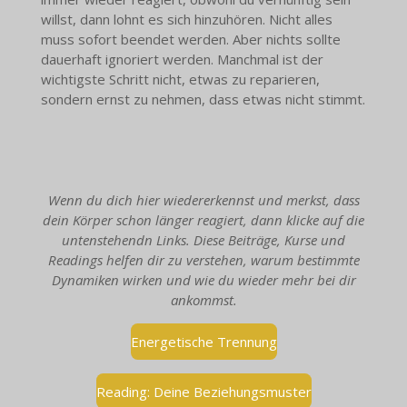
willst, dann lohnt es sich hinzuhören. Nicht alles
muss sofort beendet werden. Aber nichts sollte
dauerhaft ignoriert werden. Manchmal ist der
wichtigste Schritt nicht, etwas zu reparieren,
sondern ernst zu nehmen, dass etwas nicht stimmt.
Wenn du dich hier wiedererkennst und merkst, dass
dein Körper schon länger reagiert, dann klicke auf die
untenstehendn Links. Diese Beiträge, Kurse und
Readings helfen dir zu verstehen, warum bestimmte
Dynamiken wirken und wie du wieder mehr bei dir
ankommst.
Energetische Trennung
Reading: Deine Beziehungsmuster