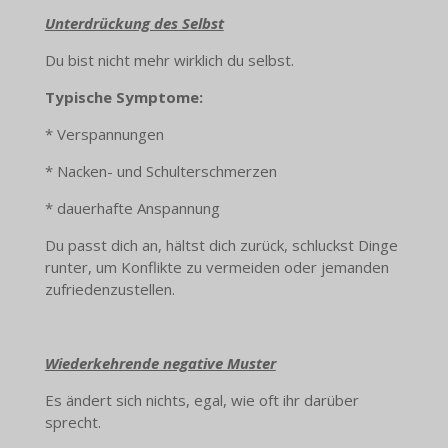
Unterdrückung des Selbst
Du bist nicht mehr wirklich du selbst.
Typische Symptome:
* Verspannungen
* Nacken- und Schulterschmerzen
* dauerhafte Anspannung
Du passt dich an, hältst dich zurück, schluckst Dinge
runter, um Konflikte zu vermeiden oder jemanden
zufriedenzustellen.
Wiederkehrende negative Muster
Es ändert sich nichts, egal, wie oft ihr darüber
sprecht.