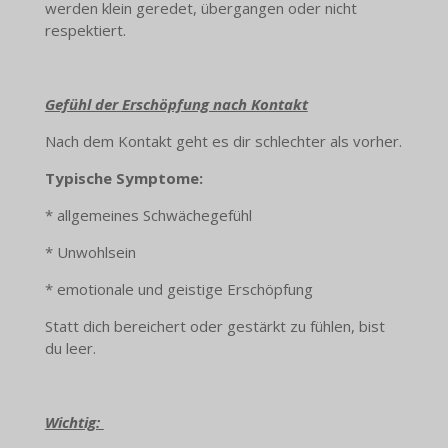
werden klein geredet, übergangen oder nicht
respektiert.
Gefühl der Erschöpfung nach Kontakt
Nach dem Kontakt geht es dir schlechter als vorher.
Typische Symptome:
* allgemeines Schwächegefühl
* Unwohlsein
* emotionale und geistige Erschöpfung
Statt dich bereichert oder gestärkt zu fühlen, bist
du leer.
Wichtig: