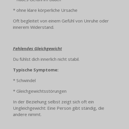
* ohne klare körperliche Ursache
Oft begleitet von einem Gefühl von Unruhe oder
innerem Widerstand.
Fehlendes Gleichgewicht
Du fühlst dich innerlich nicht stabil.
Typische Symptome:
* Schwindel
* Gleichgewichtsstörungen
In der Beziehung selbst zeigt sich oft ein
Ungleichgewicht: Eine Person gibt ständig, die
andere nimmt.