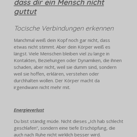
dass dir ein Mensch nicht
guttut
Tocische Verbindungen erkennen
Manchmal weiß dein Kopf noch gar nicht, dass
etwas nicht stimmt. Aber dein Körper weiß es
längst. Viele Menschen bleiben viel zu lange in
Kontakten, Beziehungen oder Dynamiken, die ihnen
schaden, aber nicht, weil sie dumm sind, sondern
weil sie hoffen, erklären, verstehen oder
durchhalten wollen. Der Körper macht da
irgendwann nicht mehr mit.
Energieverlust
Du bist ständig müde. Nicht dieses „Ich hab schlecht
geschlafen“, sondern eine tiefe Erschöpfung, die
auch nach Ruhe nicht wirklich besser wird.