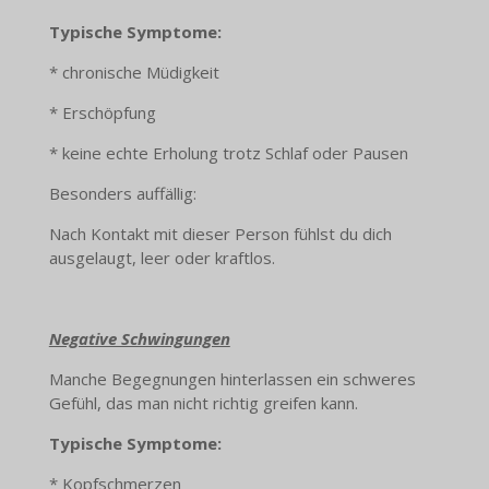
Typische Symptome:
* chronische Müdigkeit
* Erschöpfung
* keine echte Erholung trotz Schlaf oder Pausen
Besonders auffällig:
Nach Kontakt mit dieser Person fühlst du dich
ausgelaugt, leer oder kraftlos.
Negative Schwingungen
Manche Begegnungen hinterlassen ein schweres
Gefühl, das man nicht richtig greifen kann.
Typische Symptome:
* Kopfschmerzen