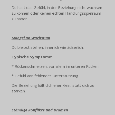
Du hast das Gefühl, in der Beziehung nicht wachsen
zu können oder keinen echten Handlungsspielraum
zu haben.
Mangel an Wachstum
Du bleibst stehen, innerlich wie äußerlich.
Typische Symptome:
* Rückenschmerzen, vor allem im unteren Rücken
* Gefühl von fehlender Unterstützung
Die Beziehung hält dich eher klein, statt dich zu
stärken.
Ständige Konflikte und Dramen