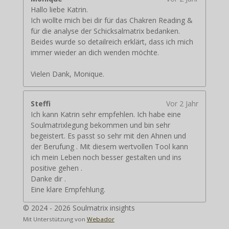
Hallo liebe Katrin.
Ich wollte mich bei dir für das Chakren Reading &
für die analyse der Schicksalmatrix bedanken.
Beides wurde so detailreich erklärt, dass ich mich
immer wieder an dich wenden möchte.
Vielen Dank, Monique.
Steffi
Vor 2 Jahr
Ich kann Katrin sehr empfehlen. Ich habe eine
Soulmatrixlegung bekommen und bin sehr
begeistert. Es passt so sehr mit den Ahnen und
der Berufung . Mit diesem wertvollen Tool kann
ich mein Leben noch besser gestalten und ins
positive gehen .
Danke dir .
Eine klare Empfehlung.
© 2024 - 2026 Soulmatrix insights
Mit Unterstützung von
Webador