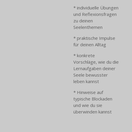
* individuelle Übungen
und Reflexionsfragen
zu deinen
Seelenthemen
* praktische Impulse
für deinen Alltag
* konkrete
Vorschläge, wie du die
Lernaufgaben deiner
Seele bewusster
leben kannst
* Hinweise auf
typische Blockaden
und wie du sie
überwinden kannst