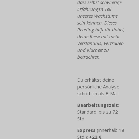
dass selbst schwierige
Erfahrungen Teil
unseres Wachstums
sein können. Dieses
Reading hilft dir dabei,
deine Reise mit mehr
Verständnis, Vertrauen
und Klarheit zu
betrachten.
Du erhältst deine
persönliche Analyse
schriftlich als E-Mail.
Bearbeitungszeit
:
Standard: bis zu 72
Std.
Express
(innerhalb 18
Std.):
+22 €