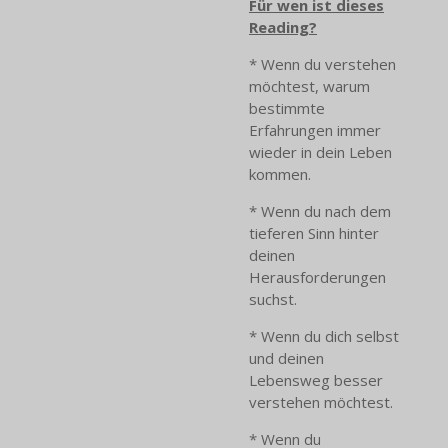
Für wen ist dieses
Reading?
* Wenn du verstehen
möchtest, warum
bestimmte
Erfahrungen immer
wieder in dein Leben
kommen.
* Wenn du nach dem
tieferen Sinn hinter
deinen
Herausforderungen
suchst.
* Wenn du dich selbst
und deinen
Lebensweg besser
verstehen möchtest.
* Wenn du