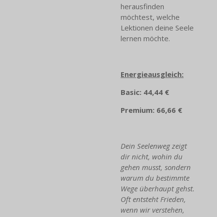
herausfinden
möchtest, welche
Lektionen deine Seele
lernen möchte.
Energieausgleich:
Basic: 44,44 €
Premium: 66,66 €
Dein Seelenweg zeigt
dir nicht, wohin du
gehen musst, sondern
warum du bestimmte
Wege überhaupt gehst.
Oft entsteht Frieden,
wenn wir verstehen,