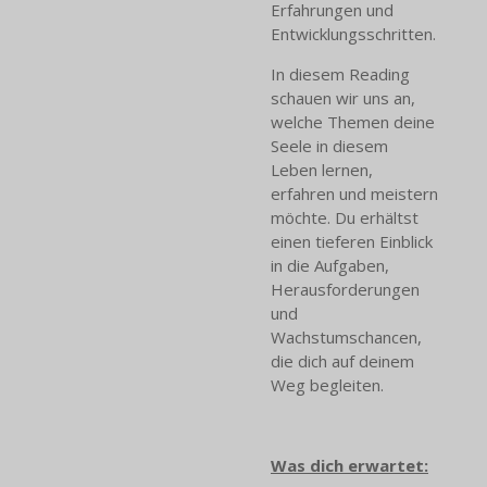
Erfahrungen und
Entwicklungsschritten.
In diesem Reading
schauen wir uns an,
welche Themen deine
Seele in diesem
Leben lernen,
erfahren und meistern
möchte. Du erhältst
einen tieferen Einblick
in die Aufgaben,
Herausforderungen
und
Wachstumschancen,
die dich auf deinem
Weg begleiten.
Was dich erwartet: