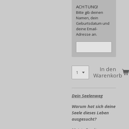
ACHTUNG!
Bitte gib deinen
Namen, dein
Geburtsdatum und
deine Email-
Adresse an.
In den
Warenkorb
Dein Seelenweg
Warum hat sich deine
Seele dieses Leben
ausgesucht?