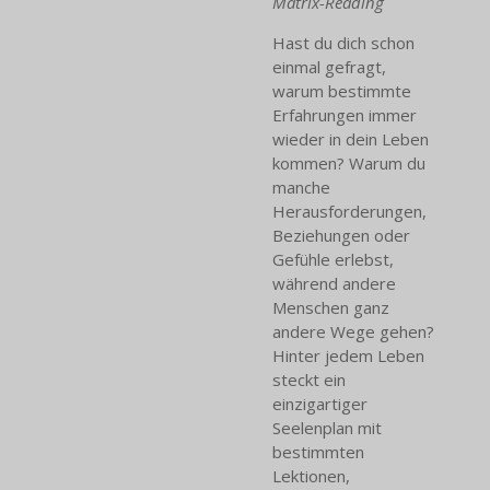
Matrix-Reading
Hast du dich schon
einmal gefragt,
warum bestimmte
Erfahrungen immer
wieder in dein Leben
kommen? Warum du
manche
Herausforderungen,
Beziehungen oder
Gefühle erlebst,
während andere
Menschen ganz
andere Wege gehen?
Hinter jedem Leben
steckt ein
einzigartiger
Seelenplan mit
bestimmten
Lektionen,