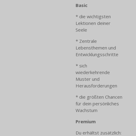
Basic
* die wichtigsten
Lektionen deiner
Seele
* Zentrale
Lebensthemen und
Entwicklungsschritte
* sich
wiederkehrende
Muster und
Herausforderungen
* die größten Chancen
für dein persönliches
Wachstum
Premium
Du erhältst zusätzlich: