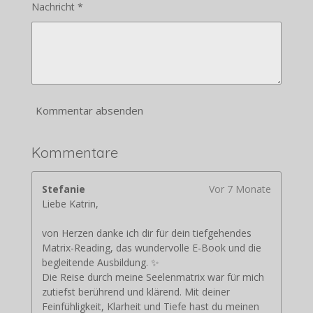
Nachricht *
Kommentar absenden
Kommentare
Stefanie
Vor 7 Monate
Liebe Katrin,
von Herzen danke ich dir für dein tiefgehendes
Matrix-Reading, das wundervolle E-Book und die
begleitende Ausbildung. ✨
Die Reise durch meine Seelenmatrix war für mich
zutiefst berührend und klärend. Mit deiner
Feinfühligkeit, Klarheit und Tiefe hast du meinen