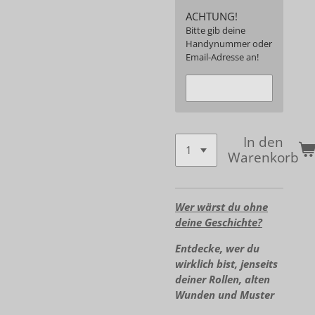
ACHTUNG!
Bitte gib deine
Handynummer oder
Email-Adresse an!
In den
Warenkorb
Wer wärst du ohne
deine Geschichte?
Entdecke, wer du
wirklich bist, jenseits
deiner Rollen, alten
Wunden und Muster