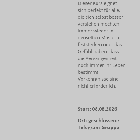
Dieser Kurs eignet
sich perfekt für alle,
die sich selbst besser
verstehen möchten,
immer wieder in
denselben Mustern
feststecken oder das
Gefühl haben, dass
die Vergangenheit
noch immer ihr Leben
bestimmt.
Vorkenntnisse sind
nicht erforderlich.
Start: 08.08.2026
Ort: geschlossene
Telegram-Gruppe