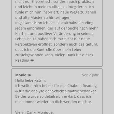
nicht nur theoretisch, sondern auch praktisch
und leicht in meinen Alltag zu integrieren. Ich
fühle mich nun inspiriert, neue Wege zu gehen
und alte Muster zu hinterfragen.
Insgesamt kann ich das Sakralchakra Reading
jedem empfehlen, der auf der Suche nach mehr
Klarheit und positiver Veränderung in seinem
Leben ist. Es haben sich mir nicht nur neue
Perspektiven eröffnet, sondern auch das Gefühl,
dass ich die Kontrolle über mein Leben
zurückgewinnen kann. Vielen Dank für dieses
Reading ❤️
Monique
Vor 2 Jahr
Hallo liebe Katrin.
Ich wollte mich bei dir für das Chakren Reading
& für die analyse der Schicksalmatrix bedanken.
Beides wurde so detailreich erklärt, dass ich
mich immer wieder an dich wenden möchte.
Vielen Dank, Monique.