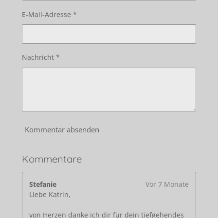
E-Mail-Adresse *
Nachricht *
Kommentar absenden
Kommentare
Stefanie
Vor 7 Monate
Liebe Katrin,
von Herzen danke ich dir für dein tiefgehendes