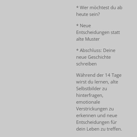
* Wer möchtest du ab
heute sein?
* Neue
Entscheidungen statt
alte Muster
* Abschluss: Deine
neue Geschichte
schreiben
Während der 14 Tage
wirst du lernen, alte
Selbstbilder zu
hinterfragen,
emotionale
Verstrickungen zu
erkennen und neue
Entscheidungen für
dein Leben zu treffen.