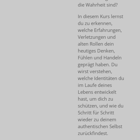
die Wahrheit sind?
In diesem Kurs lernst
du zu erkennen,
welche Erfahrungen,
Verletzungen und
alten Rollen dein
heutiges Denken,
Fühlen und Handeln
geprägt haben. Du
wirst verstehen,
welche Identitäten du
im Laufe deines
Lebens entwickelt
hast, um dich zu
schützen, und wie du
Schritt für Schritt
wieder zu deinem
authentischen Selbst
zurückfindest.