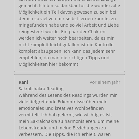
gemacht. Ich bin so dankbar für die wundervolle
Möglichkeit ein Teil davon gewesen zu sein bei
der ich so viel von mir selbst lernen konnte, zu
mir gefunden habe und so viel Arbeit und Liebe
reingesteckt wurde. Ein paar der Chakren
werden ich weiter noch bearbeiten, da es mir
nicht komplett leicht gefallen ist die Kontrolle
komplett abzugeben. Ich kann das jedem sehr
empfehlen, da man die richtigen Tipps und
Möglichkeiten hier bekommt
Rani
Vor einem Jahr
Sakralchakra Reading
Während des Lesens des Readings wurden mir
viele tiefgreifende Erkenntnisse über mein
emotionales und kreatives Wohlbefinden
vermittelt. Ich hab gelernt, wie wichtig es ist,
mein Sakralchakra zu harmonisieren, um meine
Lebensfreude und meine Beziehungen zu
verbessern. Die Tipps, die ich erhielt, waren