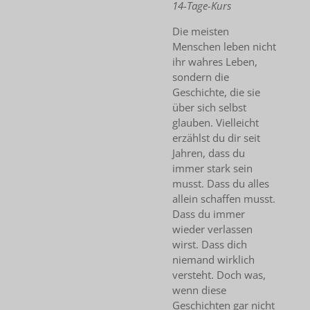
14-Tage-Kurs
Die meisten
Menschen leben nicht
ihr wahres Leben,
sondern die
Geschichte, die sie
über sich selbst
glauben. Vielleicht
erzählst du dir seit
Jahren, dass du
immer stark sein
musst. Dass du alles
allein schaffen musst.
Dass du immer
wieder verlassen
wirst. Dass dich
niemand wirklich
versteht. Doch was,
wenn diese
Geschichten gar nicht