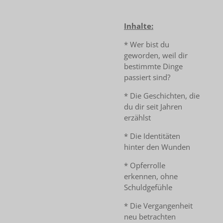
Inhalte:
* Wer bist du
geworden, weil dir
bestimmte Dinge
passiert sind?
* Die Geschichten, die
du dir seit Jahren
erzählst
* Die Identitäten
hinter den Wunden
* Opferrolle
erkennen, ohne
Schuldgefühle
* Die Vergangenheit
neu betrachten