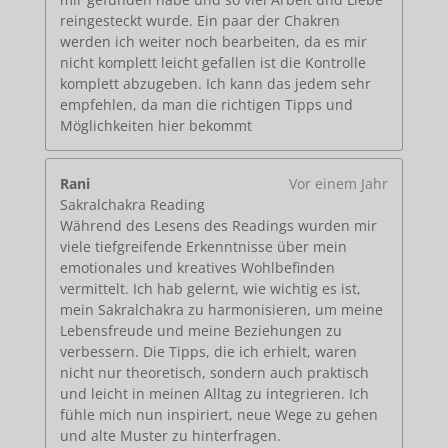
reingesteckt wurde. Ein paar der Chakren
werden ich weiter noch bearbeiten, da es mir
nicht komplett leicht gefallen ist die Kontrolle
komplett abzugeben. Ich kann das jedem sehr
empfehlen, da man die richtigen Tipps und
Möglichkeiten hier bekommt
Rani
Vor einem Jahr
Sakralchakra Reading
Während des Lesens des Readings wurden mir
viele tiefgreifende Erkenntnisse über mein
emotionales und kreatives Wohlbefinden
vermittelt. Ich hab gelernt, wie wichtig es ist,
mein Sakralchakra zu harmonisieren, um meine
Lebensfreude und meine Beziehungen zu
verbessern. Die Tipps, die ich erhielt, waren
nicht nur theoretisch, sondern auch praktisch
und leicht in meinen Alltag zu integrieren. Ich
fühle mich nun inspiriert, neue Wege zu gehen
und alte Muster zu hinterfragen.