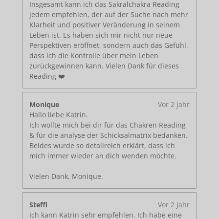
Insgesamt kann ich das Sakralchakra Reading
jedem empfehlen, der auf der Suche nach mehr
Klarheit und positiver Veränderung in seinem
Leben ist. Es haben sich mir nicht nur neue
Perspektiven eröffnet, sondern auch das Gefühl,
dass ich die Kontrolle über mein Leben
zurückgewinnen kann. Vielen Dank für dieses
Reading ❤️
Monique
Vor 2 Jahr
Hallo liebe Katrin.
Ich wollte mich bei dir für das Chakren Reading
& für die analyse der Schicksalmatrix bedanken.
Beides wurde so detailreich erklärt, dass ich
mich immer wieder an dich wenden möchte.
Vielen Dank, Monique.
Steffi
Vor 2 Jahr
Ich kann Katrin sehr empfehlen. Ich habe eine