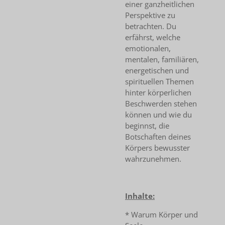
einer ganzheitlichen
Perspektive zu
betrachten. Du
erfährst, welche
emotionalen,
mentalen, familiären,
energetischen und
spirituellen Themen
hinter körperlichen
Beschwerden stehen
können und wie du
beginnst, die
Botschaften deines
Körpers bewusster
wahrzunehmen.
Inhalte:
* Warum Körper und