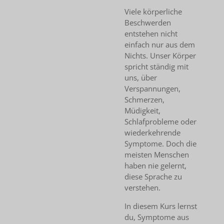
Viele körperliche
Beschwerden
entstehen nicht
einfach nur aus dem
Nichts. Unser Körper
spricht ständig mit
uns, über
Verspannungen,
Schmerzen,
Müdigkeit,
Schlafprobleme oder
wiederkehrende
Symptome. Doch die
meisten Menschen
haben nie gelernt,
diese Sprache zu
verstehen.
In diesem Kurs lernst
du, Symptome aus