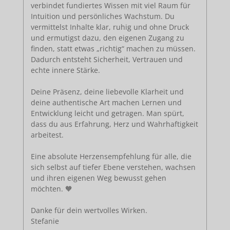
verbindet fundiertes Wissen mit viel Raum für
Intuition und persönliches Wachstum. Du
vermittelst Inhalte klar, ruhig und ohne Druck
und ermutigst dazu, den eigenen Zugang zu
finden, statt etwas „richtig“ machen zu müssen.
Dadurch entsteht Sicherheit, Vertrauen und
echte innere Stärke.
Deine Präsenz, deine liebevolle Klarheit und
deine authentische Art machen Lernen und
Entwicklung leicht und getragen. Man spürt,
dass du aus Erfahrung, Herz und Wahrhaftigkeit
arbeitest.
Eine absolute Herzensempfehlung für alle, die
sich selbst auf tiefer Ebene verstehen, wachsen
und ihren eigenen Weg bewusst gehen
möchten. 🧡
Danke für dein wertvolles Wirken.
Stefanie