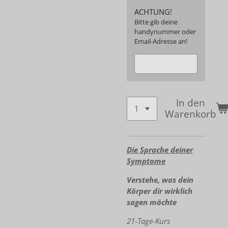
ACHTUNG!
Bitte gib deine
handynummer oder
Email-Adresse an!
In den
Warenkorb
Die Sprache deiner
Symptome
Verstehe, was dein
Körper dir wirklich
sagen möchte
21-Tage-Kurs