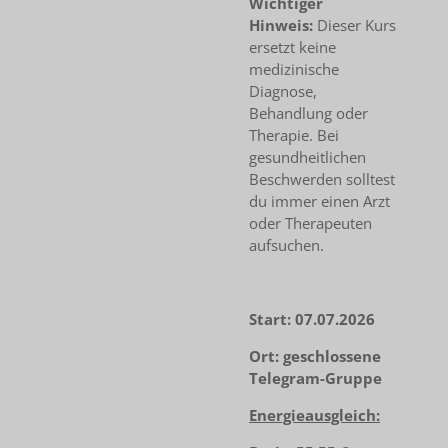
Wichtiger
Hinweis:
Dieser Kurs
ersetzt keine
medizinische
Diagnose,
Behandlung oder
Therapie. Bei
gesundheitlichen
Beschwerden solltest
du immer einen Arzt
oder Therapeuten
aufsuchen.
Start: 07.07.2026
Ort: geschlossene
Telegram-Gruppe
Energieausgleich: