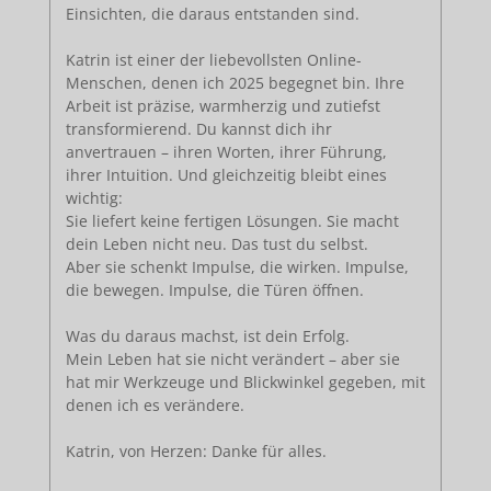
Einsichten, die daraus entstanden sind.
Katrin ist einer der liebevollsten Online-
Menschen, denen ich 2025 begegnet bin. Ihre
Arbeit ist präzise, warmherzig und zutiefst
transformierend. Du kannst dich ihr
anvertrauen – ihren Worten, ihrer Führung,
ihrer Intuition. Und gleichzeitig bleibt eines
wichtig:
Sie liefert keine fertigen Lösungen. Sie macht
dein Leben nicht neu. Das tust du selbst.
Aber sie schenkt Impulse, die wirken. Impulse,
die bewegen. Impulse, die Türen öffnen.
Was du daraus machst, ist dein Erfolg.
Mein Leben hat sie nicht verändert – aber sie
hat mir Werkzeuge und Blickwinkel gegeben, mit
denen ich es verändere.
Katrin, von Herzen: Danke für alles.