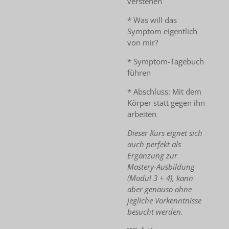
verstehen
* Was will das
Symptom eigentlich
von mir?
* Symptom-Tagebuch
führen
* Abschluss: Mit dem
Körper statt gegen ihn
arbeiten
Dieser Kurs eignet sich
auch perfekt als
Ergänzung zur
Mastery-Ausbildung
(Modul 3 + 4), kann
aber genauso ohne
jegliche Vorkenntnisse
besucht werden.