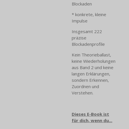
Blockaden
* konkrete, kleine
Impulse
Insgesamt 222
präzise
Blockadenprofile
Kein Theorieballast,
keine Wiederholungen
aus Band 2 und keine
langen Erklärungen,
sondern Erkennen,
Zuordnen und
Verstehen.
Dieses E-Book ist
für dich, wenn du...