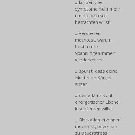
... körperliche
Symptome nicht mehr
nur medizinisch
betrachten willst
... verstehen
möchtest, warum
bestimmte
Spannungen immer
wiederkehren
... spürst, dass deine
Muster im Körper
sitzen
... deine Matrix auf
energetischer Ebene
lesen lernen willst
... Blockaden erkennen
möchtest, bevor sie
zu Dauerstress