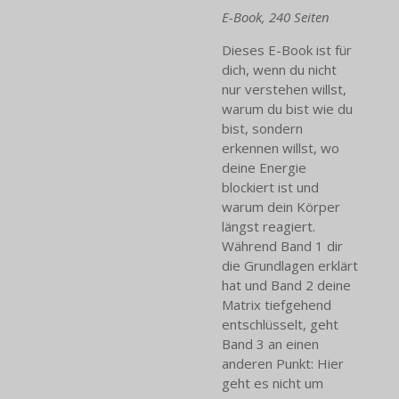
E-Book, 240 Seiten
Dieses E-Book ist für
dich, wenn du nicht
nur verstehen willst,
warum du bist wie du
bist, sondern
erkennen willst, wo
deine Energie
blockiert ist und
warum dein Körper
längst reagiert.
Während Band 1 dir
die Grundlagen erklärt
hat und Band 2 deine
Matrix tiefgehend
entschlüsselt, geht
Band 3 an einen
anderen Punkt: Hier
geht es nicht um