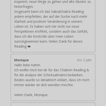
inspiriert, neue Wege zu gehen und alte Muster zu
hinterfragen.
Insgesamt kann ich das Sakralchakra Reading
jedem empfehlen, der auf der Suche nach mehr
Klarheit und positiver Veränderung in seinem
Leben ist. Es haben sich mir nicht nur neue
Perspektiven eröffnet, sondern auch das Gefühl,
dass ich die Kontrolle über mein Leben
zurückgewinnen kann. Vielen Dank für dieses
Reading ❤️
Monique
Vor 2 Jahr
Hallo liebe Katrin.
Ich wollte mich bei dir für das Chakren Reading &
für die analyse der Schicksalmatrix bedanken.
Beides wurde so detailreich erklärt, dass ich mich
immer wieder an dich wenden möchte.
Vielen Dank, Monique.