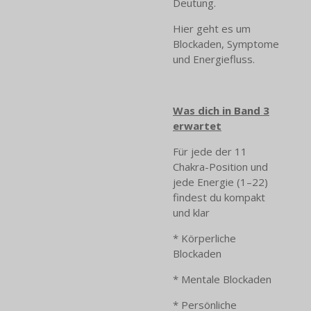
Deutung.
Hier geht es um
Blockaden, Symptome
und Energiefluss.
Was dich in Band 3
erwartet
Für jede der 11
Chakra-Position und
jede Energie (1–22)
findest du kompakt
und klar
* Körperliche
Blockaden
* Mentale Blockaden
* Persönliche