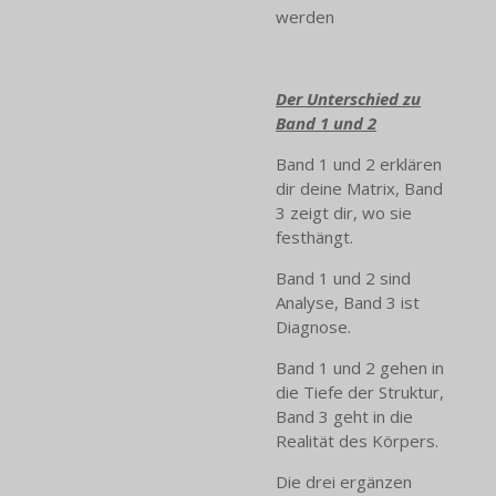
werden
Der Unterschied zu
Band 1 und 2
Band 1 und 2 erklären
dir deine Matrix, Band
3 zeigt dir, wo sie
festhängt.
Band 1 und 2 sind
Analyse, Band 3 ist
Diagnose.
Band 1 und 2 gehen in
die Tiefe der Struktur,
Band 3 geht in die
Realität des Körpers.
Die drei ergänzen