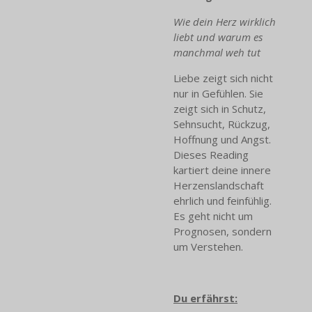
Wie dein Herz wirklich
liebt und warum es
manchmal weh tut
Liebe zeigt sich nicht
nur in Gefühlen. Sie
zeigt sich in Schutz,
Sehnsucht, Rückzug,
Hoffnung und Angst.
Dieses Reading
kartiert deine innere
Herzenslandschaft
ehrlich und feinfühlig.
Es geht nicht um
Prognosen, sondern
um Verstehen.
Du erfährst: