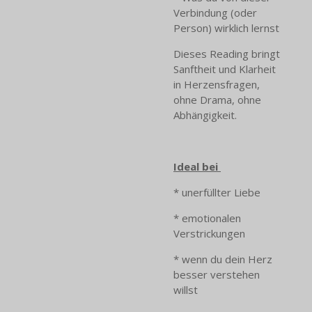
Verbindung (oder
Person) wirklich lernst
Dieses Reading bringt
Sanftheit und Klarheit
in Herzensfragen,
ohne Drama, ohne
Abhängigkeit.
Ideal bei
* unerfüllter Liebe
* emotionalen
Verstrickungen
* wenn du dein Herz
besser verstehen
willst