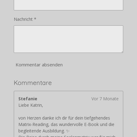
Nachricht *
Kommentar absenden
Kommentare
Stefanie
Vor 7 Monate
Liebe Katrin,
von Herzen danke ich dir für dein tiefgehendes
Matrix-Reading, das wundervolle E-Book und die
begleitende Ausbildung. ✨