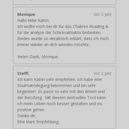
Monique
Vor 2 Jahr
Hallo liebe Katrin.
Ich wollte mich bei dir für das Chakren Reading &
für die analyse der Schicksalmatrix bedanken.
Beides wurde so detailreich erklärt, dass ich mich
immer wieder an dich wenden möchte.
Vielen Dank, Monique.
Steffi
Vor 2 Jahr
Ich kann Katrin sehr empfehlen. Ich habe eine
Soulmatrixlegung bekommen und bin sehr
begeistert. Es passt so sehr mit den Ahnen und
der Berufung . Mit diesem wertvollen Tool kann
ich mein Leben noch besser gestalten und ins
positive gehen .
Danke dir .
Eine klare Empfehlung.