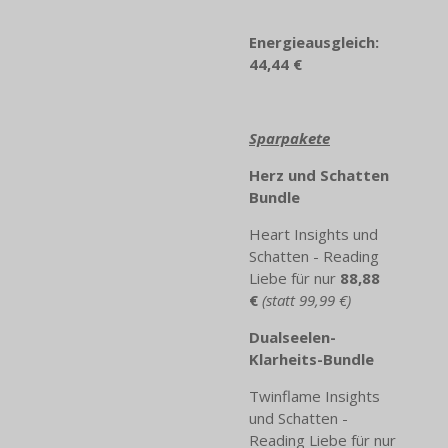
Energieausgleich:
44,44 €
Sparpakete
Herz und Schatten
Bundle
Heart Insights und
Schatten - Reading
Liebe für nur
88,88
€
(statt 99,99 €)
Dualseelen-
Klarheits-Bundle
Twinflame Insights
und Schatten -
Reading Liebe für nur