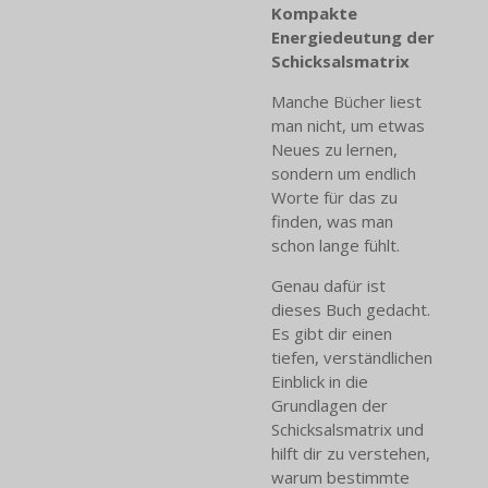
Kompakte
Energiedeutung der
Schicksalsmatrix
Manche Bücher liest
man nicht, um etwas
Neues zu lernen,
sondern um endlich
Worte für das zu
finden, was man
schon lange fühlt.
Genau dafür ist
dieses Buch gedacht.
Es gibt dir einen
tiefen, verständlichen
Einblick in die
Grundlagen der
Schicksalsmatrix und
hilft dir zu verstehen,
warum bestimmte