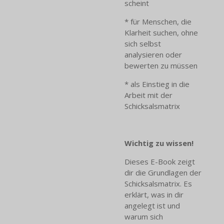
scheint
* für Menschen, die
Klarheit suchen, ohne
sich selbst
analysieren oder
bewerten zu müssen
* als Einstieg in die
Arbeit mit der
Schicksalsmatrix
Wichtig zu wissen!
Dieses E-Book zeigt
dir die Grundlagen der
Schicksalsmatrix. Es
erklärt, was in dir
angelegt ist und
warum sich