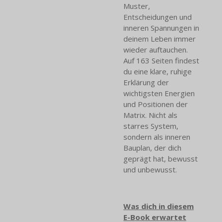
Muster,
Entscheidungen und
inneren Spannungen in
deinem Leben immer
wieder auftauchen.
Auf 163 Seiten findest
du eine klare, ruhige
Erklärung der
wichtigsten Energien
und Positionen der
Matrix. Nicht als
starres System,
sondern als inneren
Bauplan, der dich
geprägt hat, bewusst
und unbewusst.
Was dich in diesem
E-Book erwartet