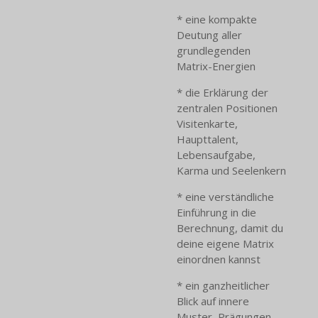
* eine kompakte
Deutung aller
grundlegenden
Matrix-Energien
* die Erklärung der
zentralen Positionen
Visitenkarte,
Haupttalent,
Lebensaufgabe,
Karma und Seelenkern
* eine verständliche
Einführung in die
Berechnung, damit du
deine eigene Matrix
einordnen kannst
* ein ganzheitlicher
Blick auf innere
Muster, Prägungen