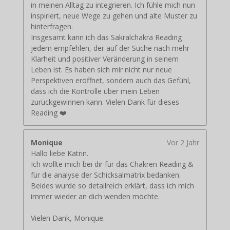
in meinen Alltag zu integrieren. Ich fühle mich nun
inspiriert, neue Wege zu gehen und alte Muster zu
hinterfragen.
Insgesamt kann ich das Sakralchakra Reading
jedem empfehlen, der auf der Suche nach mehr
Klarheit und positiver Veränderung in seinem
Leben ist. Es haben sich mir nicht nur neue
Perspektiven eröffnet, sondern auch das Gefühl,
dass ich die Kontrolle über mein Leben
zurückgewinnen kann. Vielen Dank für dieses
Reading ❤️
Monique
Vor 2 Jahr
Hallo liebe Katrin.
Ich wollte mich bei dir für das Chakren Reading &
für die analyse der Schicksalmatrix bedanken.
Beides wurde so detailreich erklärt, dass ich mich
immer wieder an dich wenden möchte.
Vielen Dank, Monique.