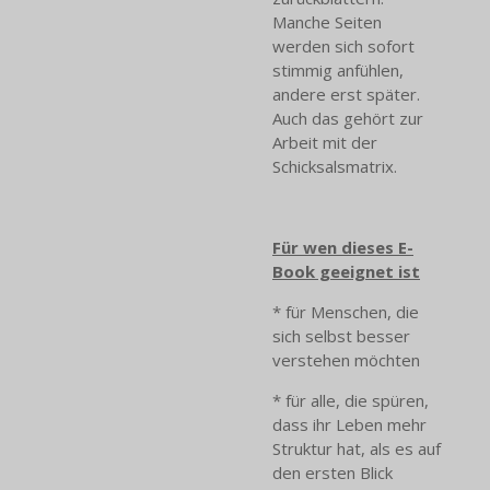
Manche Seiten
werden sich sofort
stimmig anfühlen,
andere erst später.
Auch das gehört zur
Arbeit mit der
Schicksalsmatrix.
Für wen dieses E-
Book geeignet ist
* für Menschen, die
sich selbst besser
verstehen möchten
* für alle, die spüren,
dass ihr Leben mehr
Struktur hat, als es auf
den ersten Blick