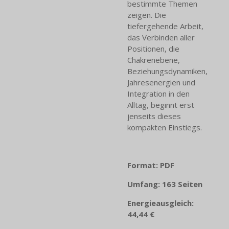
bestimmte Themen
zeigen. Die
tiefergehende Arbeit,
das Verbinden aller
Positionen, die
Chakrenebene,
Beziehungsdynamiken,
Jahresenergien und
Integration in den
Alltag, beginnt erst
jenseits dieses
kompakten Einstiegs.
Format: PDF
Umfang: 163 Seiten
Energieausgleich:
44,44 €