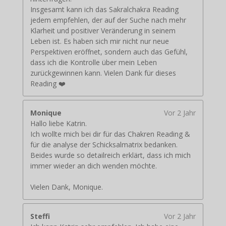
Insgesamt kann ich das Sakralchakra Reading
jedem empfehlen, der auf der Suche nach mehr
Klarheit und positiver Veränderung in seinem
Leben ist. Es haben sich mir nicht nur neue
Perspektiven eröffnet, sondern auch das Gefühl,
dass ich die Kontrolle über mein Leben
zurückgewinnen kann. Vielen Dank für dieses
Reading ❤️
Monique
Vor 2 Jahr
Hallo liebe Katrin.
Ich wollte mich bei dir für das Chakren Reading &
für die analyse der Schicksalmatrix bedanken.
Beides wurde so detailreich erklärt, dass ich mich
immer wieder an dich wenden möchte.
Vielen Dank, Monique.
Steffi
Vor 2 Jahr