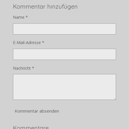
Kommentar hinzufügen
Name *
E-Mail-Adresse *
Nachricht *
Kommentar absenden
Kommentare