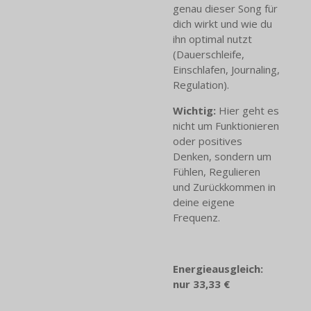
genau dieser Song für
dich wirkt und wie du
ihn optimal nutzt
(Dauerschleife,
Einschlafen, Journaling,
Regulation).
Wichtig:
Hier geht es
nicht um Funktionieren
oder positives
Denken, sondern um
Fühlen, Regulieren
und Zurückkommen in
deine eigene
Frequenz.
Energieausgleich:
nur 33,33 €