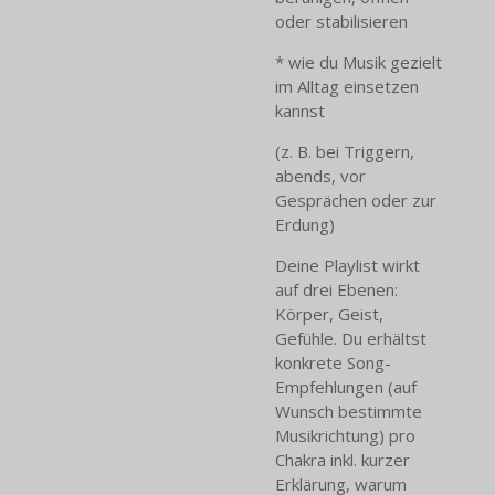
oder stabilisieren
* wie du Musik gezielt
im Alltag einsetzen
kannst
(z. B. bei Triggern,
abends, vor
Gesprächen oder zur
Erdung)
Deine Playlist wirkt
auf drei Ebenen:
Körper, Geist,
Gefühle. Du erhältst
konkrete Song-
Empfehlungen (auf
Wunsch bestimmte
Musikrichtung) pro
Chakra inkl. kurzer
Erklärung, warum