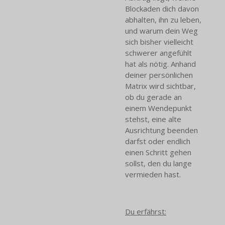
Blockaden dich davon
abhalten, ihn zu leben,
und warum dein Weg
sich bisher vielleicht
schwerer angefühlt
hat als nötig. Anhand
deiner persönlichen
Matrix wird sichtbar,
ob du gerade an
einem Wendepunkt
stehst, eine alte
Ausrichtung beenden
darfst oder endlich
einen Schritt gehen
sollst, den du lange
vermieden hast.
Du erfährst: