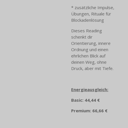
* zusätzliche Impulse,
Übungen, Rituale für
Blockadenlösung
Dieses Reading
schenkt dir
Orientierung, innere
Ordnung und einen
ehrlichen Blick auf
deinen Weg, ohne
Druck, aber mit Tiefe.
Energieausgleich:
Basic: 44,44 €
Premium: 66,66 €