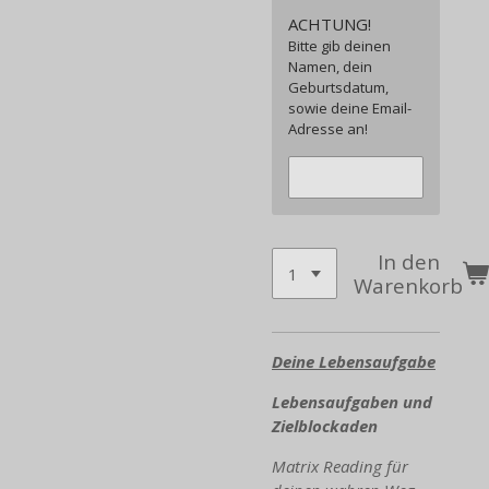
ACHTUNG!
Bitte gib deinen
Namen, dein
Geburtsdatum,
sowie deine Email-
Adresse an!
In den
Warenkorb
Deine Lebensaufgabe
Lebensaufgaben und
Zielblockaden
Matrix Reading für