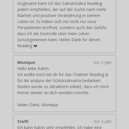
Insgesamt kann ich das Sakralchakra Reading
jedem empfehlen, der auf der Suche nach mehr
Klarheit und positiver Veränderung in seinem
Leben ist. Es haben sich mir nicht nur neue
Perspektiven eröffnet, sondern auch das Gefühl,
dass ich die Kontrolle über mein Leben
zurückgewinnen kann. Vielen Dank für dieses
Reading ❤️
Monique
Vor 2 Jahr
Hallo liebe Katrin.
Ich wollte mich bei dir für das Chakren Reading &
für die analyse der Schicksalmatrix bedanken.
Beides wurde so detailreich erklärt, dass ich mich
immer wieder an dich wenden möchte.
Vielen Dank, Monique.
Steffi
Vor 2 Jahr
Ich kann Katrin sehr empfehlen. Ich habe eine