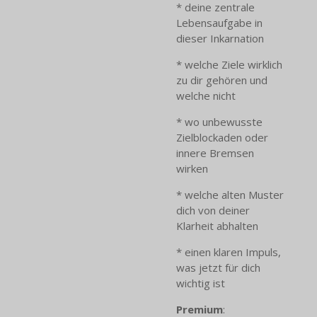
* deine zentrale
Lebensaufgabe in
dieser Inkarnation
* welche Ziele wirklich
zu dir gehören und
welche nicht
* wo unbewusste
Zielblockaden oder
innere Bremsen
wirken
* welche alten Muster
dich von deiner
Klarheit abhalten
* einen klaren Impuls,
was jetzt für dich
wichtig ist
Premium
: