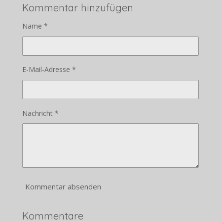
Kommentar hinzufügen
Name *
E-Mail-Adresse *
Nachricht *
Kommentar absenden
Kommentare