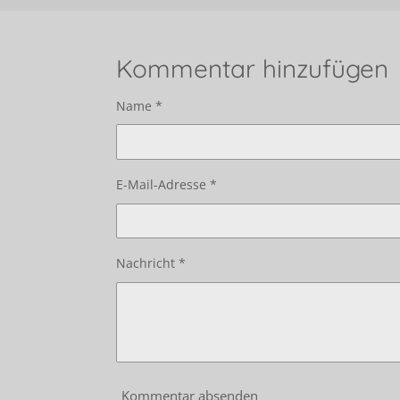
Kommentar hinzufügen
Name *
E-Mail-Adresse *
Nachricht *
Kommentar absenden