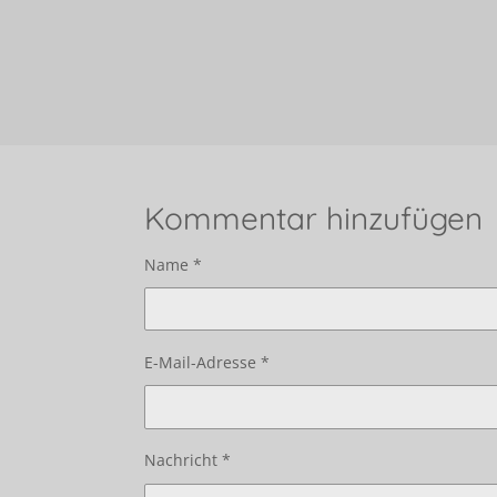
Kommentar hinzufügen
Name *
E-Mail-Adresse *
Nachricht *