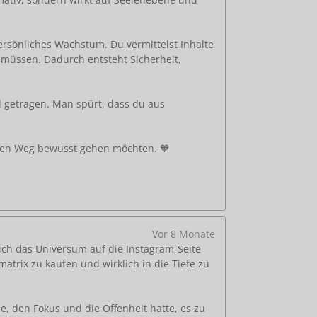
persönliches Wachstum. Du vermittelst Inhalte
 müssen. Dadurch entsteht Sicherheit,
d getragen. Man spürt, dass du aus
genen Weg bewusst gehen möchten. 🧡
Vor 8 Monate
ch das Universum auf die Instagram-Seite
atrix zu kaufen und wirklich in die Tiefe zu
e, den Fokus und die Offenheit hatte, es zu