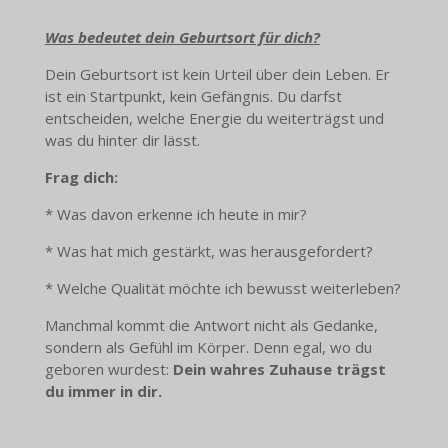
Was bedeutet dein Geburtsort für dich?
Dein Geburtsort ist kein Urteil über dein Leben. Er
ist ein Startpunkt, kein Gefängnis. Du darfst
entscheiden, welche Energie du weiterträgst und
was du hinter dir lässt.
Frag dich:
* Was davon erkenne ich heute in mir?
* Was hat mich gestärkt, was herausgefordert?
* Welche Qualität möchte ich bewusst weiterleben?
Manchmal kommt die Antwort nicht als Gedanke,
sondern als Gefühl im Körper. Denn egal, wo du
geboren wurdest:
Dein wahres Zuhause trägst
du immer in dir.