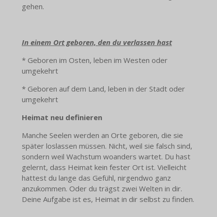
gehen.
In einem Ort geboren, den du verlassen hast
* Geboren im Osten, leben im Westen oder
umgekehrt
* Geboren auf dem Land, leben in der Stadt oder
umgekehrt
Heimat neu definieren
Manche Seelen werden an Orte geboren, die sie
später loslassen müssen. Nicht, weil sie falsch sind,
sondern weil Wachstum woanders wartet. Du hast
gelernt, dass Heimat kein fester Ort ist. Vielleicht
hattest du lange das Gefühl, nirgendwo ganz
anzukommen. Oder du trägst zwei Welten in dir.
Deine Aufgabe ist es, Heimat in dir selbst zu finden.