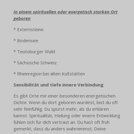
In einem spirituellen oder energetisch starken Ort
geboren
* Externsteine
* Bodensee
* Teutoburger Wald
* Sächsische Schweiz
* Rheinregion bei alten Kultstätten
Sensibilität und tiefe innere Verbindung
Es gibt Orte mit einer besonderen energetischen
Dichte. Wenn du dort geboren wurdest, bist du oft
sehr feinfühlig. Du spürst mehr, als du erklären
kannst. Spiritualität, Heilung oder innere Entwicklung
fühlen sich für dich vertraut an. Du hast oft früh
gemerkt, dass du anders wahrnimmst. Deine