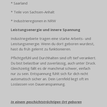
* Saarland
* Teile von Sachsen-Anhalt
* Industrieregionen in NRW
Leistungsenergie und innere Spannung
Industriegebiete tragen eine starke Arbeits- und
Leistungsenergie. Wenn du dort geboren wurdest,
hast du früh gelernt zu funktionieren.
Pflichtgefühl und Durchhalten sind oft tief verankert.
Du bist belastbar und zuverlässig, auch unter Druck.
Gleichzeitig fällt es dir manchmal schwer, einfach
nur zu sein. Entspannung fühlt sich für dich nicht
automatisch sicher an. Dein Lernfeld liegt oft im
Loslassen von Daueranspannung.
In einem geschichtsträchtigen Ort geboren