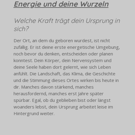
Energie und deine Wurzeln
Welche Kraft trägt dein Ursprung in
sich?
Der Ort, an dem du geboren wurdest, ist nicht
zufällig. Er ist deine erste energetische Umgebung,
noch bevor du denken, entscheiden oder planen
konntest. Dein Körper, dein Nervensystem und
deine Seele haben dort gelernt, wie sich Leben
anfühlt. Die Landschaft, das Klima, die Geschichte
und die Stimmung dieses Ortes wirken bis heute in
dir. Manches davon stärkend, manches
herausfordernd, manches erst Jahre später
spürbar. Egal, ob du geblieben bist oder längst
woanders lebst, dein Ursprung arbeitet leise im
Hintergrund weiter.