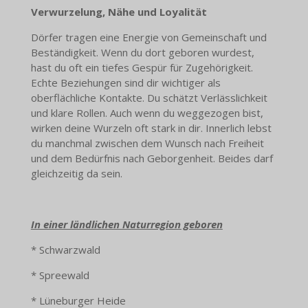
Verwurzelung, Nähe und Loyalität
Dörfer tragen eine Energie von Gemeinschaft und
Beständigkeit. Wenn du dort geboren wurdest,
hast du oft ein tiefes Gespür für Zugehörigkeit.
Echte Beziehungen sind dir wichtiger als
oberflächliche Kontakte. Du schätzt Verlässlichkeit
und klare Rollen. Auch wenn du weggezogen bist,
wirken deine Wurzeln oft stark in dir. Innerlich lebst
du manchmal zwischen dem Wunsch nach Freiheit
und dem Bedürfnis nach Geborgenheit. Beides darf
gleichzeitig da sein.
In einer ländlichen Naturregion geboren
* Schwarzwald
* Spreewald
* Lüneburger Heide