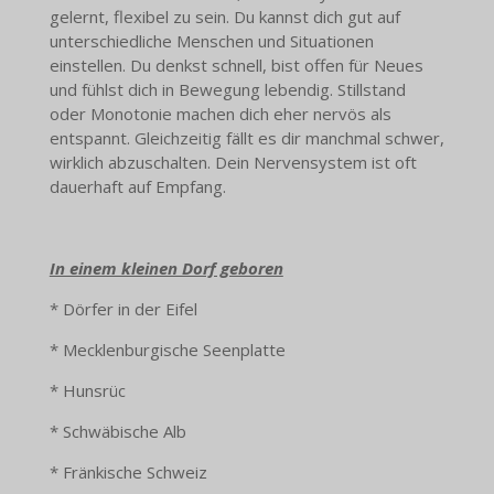
gelernt, flexibel zu sein. Du kannst dich gut auf
unterschiedliche Menschen und Situationen
einstellen. Du denkst schnell, bist offen für Neues
und fühlst dich in Bewegung lebendig. Stillstand
oder Monotonie machen dich eher nervös als
entspannt. Gleichzeitig fällt es dir manchmal schwer,
wirklich abzuschalten. Dein Nervensystem ist oft
dauerhaft auf Empfang.
In einem kleinen Dorf geboren
* Dörfer in der Eifel
* Mecklenburgische Seenplatte
* Hunsrüc
* Schwäbische Alb
* Fränkische Schweiz