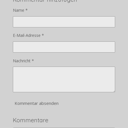
Name *
E-Mail-Adresse *
Nachricht *
Kommentar absenden
Kommentare