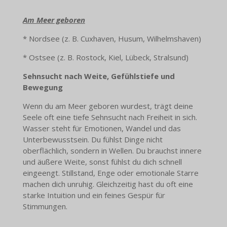
Am Meer geboren
* Nordsee (z. B. Cuxhaven, Husum, Wilhelmshaven)
* Ostsee (z. B. Rostock, Kiel, Lübeck, Stralsund)
Sehnsucht nach Weite, Gefühlstiefe und
Bewegung
Wenn du am Meer geboren wurdest, trägt deine
Seele oft eine tiefe Sehnsucht nach Freiheit in sich.
Wasser steht für Emotionen, Wandel und das
Unterbewusstsein. Du fühlst Dinge nicht
oberflächlich, sondern in Wellen. Du brauchst innere
und äußere Weite, sonst fühlst du dich schnell
eingeengt. Stillstand, Enge oder emotionale Starre
machen dich unruhig. Gleichzeitig hast du oft eine
starke Intuition und ein feines Gespür für
Stimmungen.