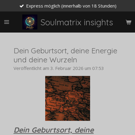
Express möglich (innerhalb von 18 Stunden)
Zum
Hauptinhalt
springen
Soulmatrix insights
Dein Geburtsort, deine Energie
und deine Wurzeln
Veröffentlicht am 3. Februar 2026 um 07:53
Dein Geburtsort, deine