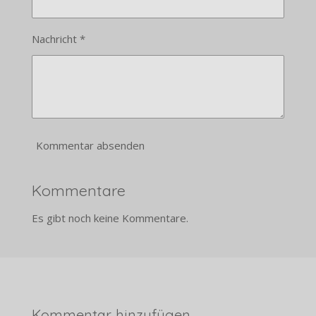
Nachricht *
Kommentar absenden
Kommentare
Es gibt noch keine Kommentare.
Kommentar hinzufügen