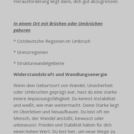
Herausforderung liegt darin, dich gut abzugrenzen.
In einem Ort mit Brüchen oder Umbrüchen
geboren
* Ostdeutsche Regionen im Umbruch
* Grenzregionen
* Strukturwandelgebiete
Widerstandskraft und Wandlungsenergie
Wenn dein Geburtsort von Wandel, Unsicherheit
oder Umbrüchen geprägt war, hast du eine starke
innere Anpassungsfähigkeit. Du kennst Instabilität
und weißt, wie man weitermacht. Deine Stärke liegt
im Überleben und Neuaufbauen. Du bist oft ein
Mensch, der Wandel anstößt, bewusst oder
unbewusst. Frieden und Stabilität haben für dich
einen hohen Wert. Du bist hier, um neue Wege zu