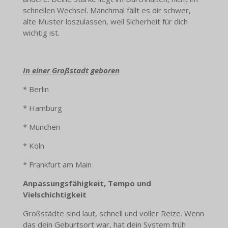
schnellen Wechsel. Manchmal fällt es dir schwer,
alte Muster loszulassen, weil Sicherheit für dich
wichtig ist.
In einer Großstadt geboren
* Berlin
* Hamburg
* München
* Köln
* Frankfurt am Main
Anpassungsfähigkeit, Tempo und
Vielschichtigkeit
Großstädte sind laut, schnell und voller Reize. Wenn
das dein Geburtsort war, hat dein System früh