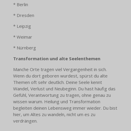
* Berlin
* Dresden
* Leipzig
* Weimar
* Nürnberg
Transformation und alte Seelenthemen
Manche Orte tragen viel Vergangenheit in sich.
Wenn du dort geboren wurdest, spürst du alte
Themen oft sehr deutlich. Deine Seele kennt
Wandel, Verlust und Neubeginn. Du hast häufig das
Gefühl, Verantwortung zu tragen, ohne genau zu
wissen warum. Heilung und Transformation
begleiten deinen Lebensweg immer wieder. Du bist
hier, um Altes zu wandeln, nicht um es zu
verdrängen.