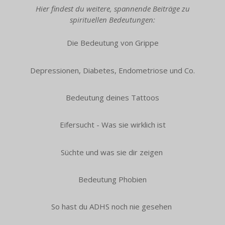
Hier findest du weitere, spannende Beiträge zu
spirituellen Bedeutungen:
Die Bedeutung von Grippe
Depressionen, Diabetes, Endometriose und Co.
Bedeutung deines Tattoos
Eifersucht - Was sie wirklich ist
Süchte und was sie dir zeigen
Bedeutung Phobien
So hast du ADHS noch nie gesehen