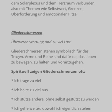
dem Solarplexus und dem Herzraum verbunden,
also mit Themen wie Selbstwert, Grenzen,
Überforderung und emotionaler Hitze.
Gliederschmerzen
Überverantwortung und zu viel Last
Gliederschmerzen stehen symbolisch für das
Tragen. Arme und Beine sind dafür da, das Leben
zu bewegen, zu halten und voranzugehen.
Spirituell zeigen Gliederschmerzen oft:
* Ich trage zu viel
* Ich halte zu viel aus
* Ich stütze andere, ohne selbst gestützt zu werden
* Ich gehe weiter, obwohl ich eigentlich stehen