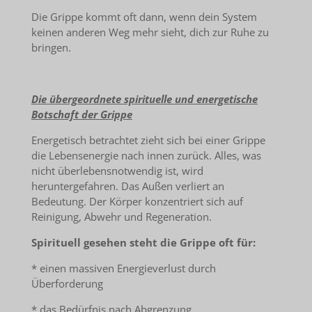
Die Grippe kommt oft dann, wenn dein System
keinen anderen Weg mehr sieht, dich zur Ruhe zu
bringen.
Die übergeordnete spirituelle und energetische
Botschaft der Grippe
Energetisch betrachtet zieht sich bei einer Grippe
die Lebensenergie nach innen zurück. Alles, was
nicht überlebensnotwendig ist, wird
heruntergefahren. Das Außen verliert an
Bedeutung. Der Körper konzentriert sich auf
Reinigung, Abwehr und Regeneration.
Spirituell gesehen steht die Grippe oft für:
* einen massiven Energieverlust durch
Überforderung
* das Bedürfnis nach Abgrenzung