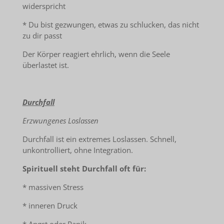
widerspricht
* Du bist gezwungen, etwas zu schlucken, das nicht
zu dir passt
Der Körper reagiert ehrlich, wenn die Seele
überlastet ist.
Durchfall
Erzwungenes Loslassen
Durchfall ist ein extremes Loslassen. Schnell,
unkontrolliert, ohne Integration.
Spirituell steht Durchfall oft für:
* massiven Stress
* inneren Druck