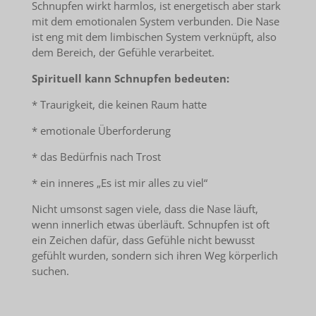
Schnupfen wirkt harmlos, ist energetisch aber stark
mit dem emotionalen System verbunden. Die Nase
ist eng mit dem limbischen System verknüpft, also
dem Bereich, der Gefühle verarbeitet.
Spirituell kann Schnupfen bedeuten:
* Traurigkeit, die keinen Raum hatte
* emotionale Überforderung
* das Bedürfnis nach Trost
* ein inneres „Es ist mir alles zu viel“
Nicht umsonst sagen viele, dass die Nase läuft,
wenn innerlich etwas überläuft. Schnupfen ist oft
ein Zeichen dafür, dass Gefühle nicht bewusst
gefühlt wurden, sondern sich ihren Weg körperlich
suchen.