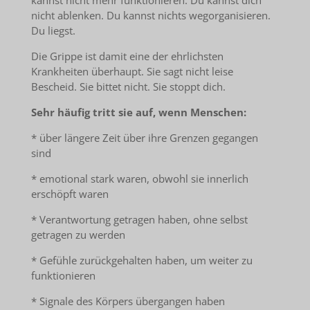
kannst nicht mehr funktionieren. Du kannst dich
nicht ablenken. Du kannst nichts wegorganisieren.
Du liegst.
Die Grippe ist damit eine der ehrlichsten
Krankheiten überhaupt. Sie sagt nicht leise
Bescheid. Sie bittet nicht. Sie stoppt dich.
Sehr häufig tritt sie auf, wenn Menschen:
* über längere Zeit über ihre Grenzen gegangen
sind
* emotional stark waren, obwohl sie innerlich
erschöpft waren
* Verantwortung getragen haben, ohne selbst
getragen zu werden
* Gefühle zurückgehalten haben, um weiter zu
funktionieren
* Signale des Körpers übergangen haben