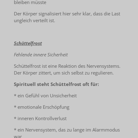
bleiben müsste
Der Körper signalisiert hier sehr klar, dass die Last
ungleich verteilt ist.
Schüttelfrost
Fehlende innere Sicherheit
Schüttelfrost ist eine Reaktion des Nervensystems.
Der Körper zittert, um sich selbst zu regulieren.
Spirituell steht Schüttelfrost oft für:
* ein Gefühl von Unsicherheit
* emotionale Erschöpfung
* inneren Kontrollverlust
* ein Nervensystem, das zu lange im Alarmmodus
war