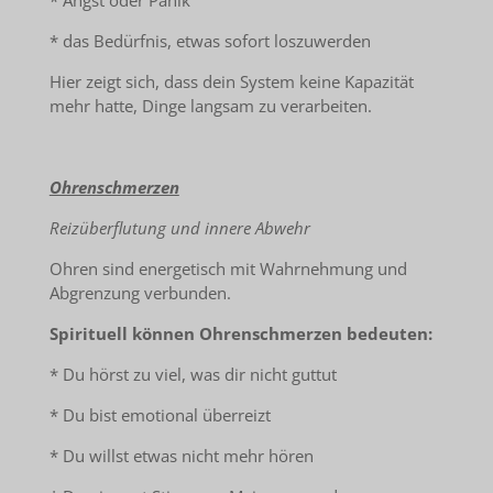
* Angst oder Panik
* das Bedürfnis, etwas sofort loszuwerden
Hier zeigt sich, dass dein System keine Kapazität
mehr hatte, Dinge langsam zu verarbeiten.
Ohrenschmerzen
Reizüberflutung und innere Abwehr
Ohren sind energetisch mit Wahrnehmung und
Abgrenzung verbunden.
Spirituell können Ohrenschmerzen bedeuten:
* Du hörst zu viel, was dir nicht guttut
* Du bist emotional überreizt
* Du willst etwas nicht mehr hören