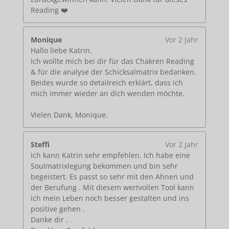
Reading ❤️
Monique
Vor 2 Jahr
Hallo liebe Katrin.
Ich wollte mich bei dir für das Chakren Reading
& für die analyse der Schicksalmatrix bedanken.
Beides wurde so detailreich erklärt, dass ich
mich immer wieder an dich wenden möchte.
Vielen Dank, Monique.
Steffi
Vor 2 Jahr
Ich kann Katrin sehr empfehlen. Ich habe eine
Soulmatrixlegung bekommen und bin sehr
begeistert. Es passt so sehr mit den Ahnen und
der Berufung . Mit diesem wertvollen Tool kann
ich mein Leben noch besser gestalten und ins
positive gehen .
Danke dir .