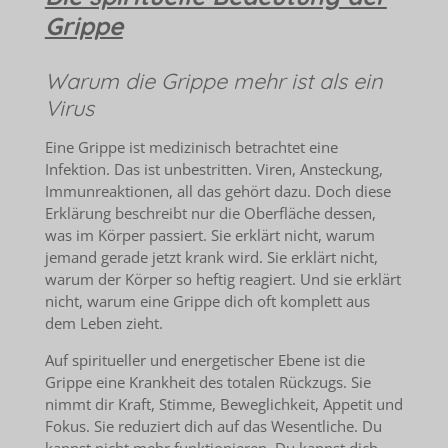
Grippe
Warum die Grippe mehr ist als ein
Virus
Eine Grippe ist medizinisch betrachtet eine
Infektion. Das ist unbestritten. Viren, Ansteckung,
Immunreaktionen, all das gehört dazu. Doch diese
Erklärung beschreibt nur die Oberfläche dessen,
was im Körper passiert. Sie erklärt nicht, warum
jemand gerade jetzt krank wird. Sie erklärt nicht,
warum der Körper so heftig reagiert. Und sie erklärt
nicht, warum eine Grippe dich oft komplett aus
dem Leben zieht.
Auf spiritueller und energetischer Ebene ist die
Grippe eine Krankheit des totalen Rückzugs. Sie
nimmt dir Kraft, Stimme, Beweglichkeit, Appetit und
Fokus. Sie reduziert dich auf das Wesentliche. Du