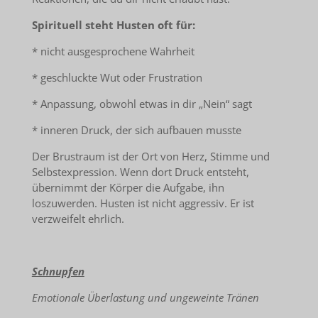
Spirituell steht Husten oft für:
* nicht ausgesprochene Wahrheit
* geschluckte Wut oder Frustration
* Anpassung, obwohl etwas in dir „Nein“ sagt
* inneren Druck, der sich aufbauen musste
Der Brustraum ist der Ort von Herz, Stimme und
Selbstexpression. Wenn dort Druck entsteht,
übernimmt der Körper die Aufgabe, ihn
loszuwerden. Husten ist nicht aggressiv. Er ist
verzweifelt ehrlich.
Schnupfen
Emotionale Überlastung und ungeweinte Tränen