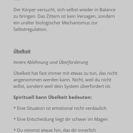
Der Körper versucht, sich selbst wieder in Balance
zu bringen. Das Zittern ist kein Versagen, sondern
ein uralter biologischer Mechanismus zur
Selbstregulation.
Übelkeit
Innere Ablehnung und Überforderung
Übelkeit hat fast immer mit etwas zu tun, das nicht
angenommen werden kann. Nicht, weil du nicht
willst, sondern weil dein System überfordert ist.
Spirituell kann Übelkeit bedeuten:
* Eine Situation ist emotional nicht verdaulich
* Eine Entscheidung liegt dir schwer im Magen
* Du nimmst etwas hin, das dir innerlich