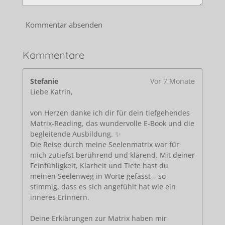
Kommentar absenden
Kommentare
Stefanie
Vor 7 Monate
Liebe Katrin,
von Herzen danke ich dir für dein tiefgehendes
Matrix-Reading, das wundervolle E-Book und die
begleitende Ausbildung. ✨
Die Reise durch meine Seelenmatrix war für
mich zutiefst berührend und klärend. Mit deiner
Feinfühligkeit, Klarheit und Tiefe hast du
meinen Seelenweg in Worte gefasst – so
stimmig, dass es sich angefühlt hat wie ein
inneres Erinnern.
Deine Erklärungen zur Matrix haben mir