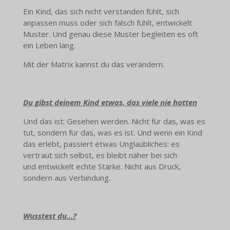
Ein Kind, das sich nicht verstanden fühlt, sich
anpassen muss oder sich falsch fühlt, entwickelt
Muster. Und genau diese Muster begleiten es oft
ein Leben lang.
Mit der Matrix kannst du das verändern.
Du gibst deinem Kind etwas, das viele nie hatten
Und das ist: Gesehen werden. Nicht für das, was es
tut, sondern für das, was es ist. Und wenn ein Kind
das erlebt, passiert etwas Unglaubliches: es
vertraut sich selbst, es bleibt näher bei sich
und entwickelt echte Stärke. Nicht aus Druck,
sondern aus Verbindung.
Wusstest du...?