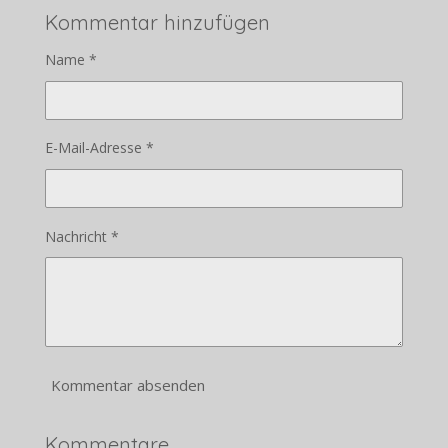
Kommentar hinzufügen
Name *
E-Mail-Adresse *
Nachricht *
Kommentar absenden
Kommentare