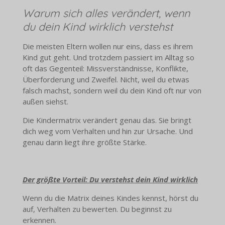
Warum sich alles verändert, wenn
du dein Kind wirklich verstehst
Die meisten Eltern wollen nur eins, dass es ihrem
Kind gut geht. Und trotzdem passiert im Alltag so
oft das Gegenteil: Missverständnisse, Konflikte,
Überforderung und Zweifel. Nicht, weil du etwas
falsch machst, sondern weil du dein Kind oft nur von
außen siehst.
Die Kindermatrix verändert genau das. Sie bringt
dich weg vom Verhalten und hin zur Ursache. Und
genau darin liegt ihre größte Stärke.
Der größte Vorteil: Du verstehst dein Kind wirklich
Wenn du die Matrix deines Kindes kennst, hörst du
auf, Verhalten zu bewerten. Du beginnst zu
erkennen.