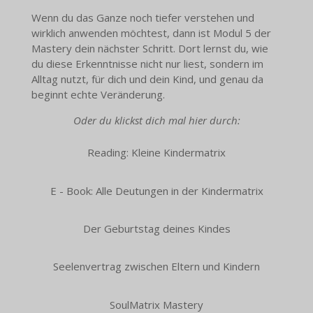
Wenn du das Ganze noch tiefer verstehen und
wirklich anwenden möchtest, dann ist Modul 5 der
Mastery dein nächster Schritt. Dort lernst du, wie
du diese Erkenntnisse nicht nur liest, sondern im
Alltag nutzt, für dich und dein Kind, und genau da
beginnt echte Veränderung.
Oder du klickst dich mal hier durch:
Reading: Kleine Kindermatrix
E - Book: Alle Deutungen in der Kindermatrix
Der Geburtstag deines Kindes
Seelenvertrag zwischen Eltern und Kindern
SoulMatrix Mastery