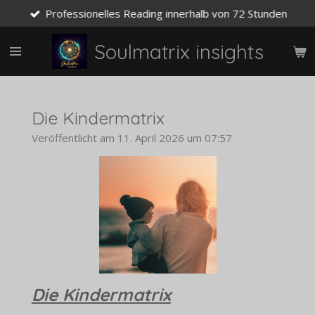
Professionelles Reading innerhalb von 72 Stunden
Zum
Hauptinhalt
springen
Soulmatrix insights
Die Kindermatrix
Veröffentlicht am 11. April 2026 um 07:57
Die Kindermatrix