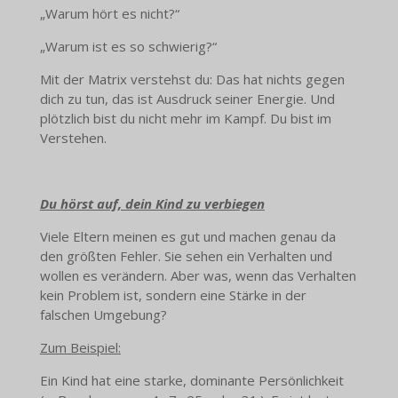
„Warum hört es nicht?“
„Warum ist es so schwierig?“
Mit der Matrix verstehst du: Das hat nichts gegen
dich zu tun, das ist Ausdruck seiner Energie. Und
plötzlich bist du nicht mehr im Kampf. Du bist im
Verstehen.
Du hörst auf, dein Kind zu verbiegen
Viele Eltern meinen es gut und machen genau da
den größten Fehler. Sie sehen ein Verhalten und
wollen es verändern. Aber was, wenn das Verhalten
kein Problem ist, sondern eine Stärke in der
falschen Umgebung?
Zum Beispiel:
Ein Kind hat eine starke, dominante Persönlichkeit