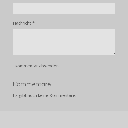
Nachricht *
Kommentar absenden
Kommentare
Es gibt noch keine Kommentare.