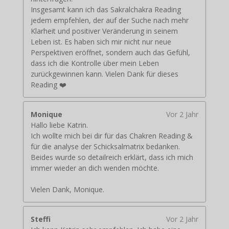
Insgesamt kann ich das Sakralchakra Reading
jedem empfehlen, der auf der Suche nach mehr
Klarheit und positiver Veränderung in seinem
Leben ist. Es haben sich mir nicht nur neue
Perspektiven eröffnet, sondern auch das Gefühl,
dass ich die Kontrolle über mein Leben
zurückgewinnen kann. Vielen Dank für dieses
Reading ❤️
Monique
Vor 2 Jahr
Hallo liebe Katrin.
Ich wollte mich bei dir für das Chakren Reading &
für die analyse der Schicksalmatrix bedanken.
Beides wurde so detailreich erklärt, dass ich mich
immer wieder an dich wenden möchte.
Vielen Dank, Monique.
Steffi
Vor 2 Jahr