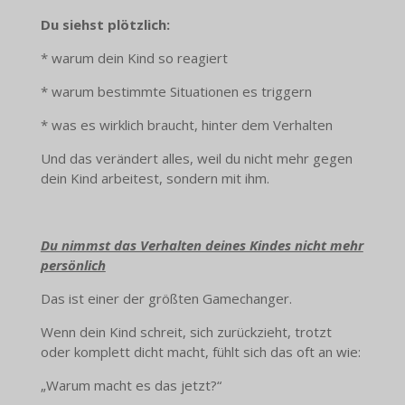
Du siehst plötzlich:
* warum dein Kind so reagiert
* warum bestimmte Situationen es triggern
* was es wirklich braucht, hinter dem Verhalten
Und das verändert alles, weil du nicht mehr gegen
dein Kind arbeitest, sondern mit ihm.
Du nimmst das Verhalten deines Kindes nicht mehr
persönlich
Das ist einer der größten Gamechanger.
Wenn dein Kind schreit, sich zurückzieht, trotzt
oder komplett dicht macht, fühlt sich das oft an wie:
„Warum macht es das jetzt?“