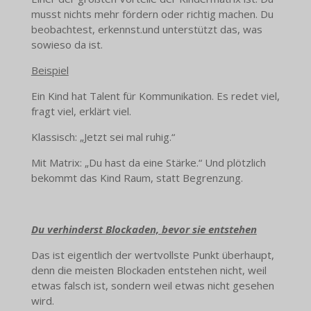
musst nichts mehr fördern oder richtig machen. Du
beobachtest, erkennst.und unterstützt das, was
sowieso da ist.
Beispiel
Ein Kind hat Talent für Kommunikation. Es redet viel,
fragt viel, erklärt viel.
Klassisch: „Jetzt sei mal ruhig.“
Mit Matrix: „Du hast da eine Stärke.“ Und plötzlich
bekommt das Kind Raum, statt Begrenzung.
Du verhinderst Blockaden, bevor sie entstehen
Das ist eigentlich der wertvollste Punkt überhaupt,
denn die meisten Blockaden entstehen nicht, weil
etwas falsch ist, sondern weil etwas nicht gesehen
wird.