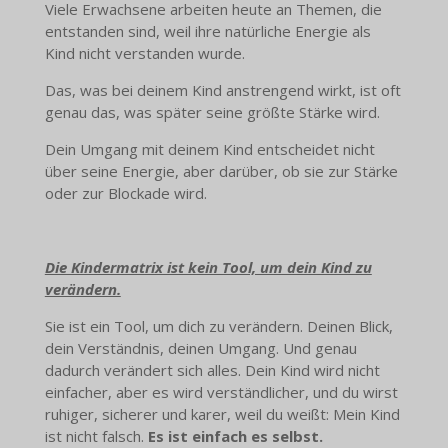
Viele Erwachsene arbeiten heute an Themen, die
entstanden sind, weil ihre natürliche Energie als
Kind nicht verstanden wurde.
Das, was bei deinem Kind anstrengend wirkt, ist oft
genau das, was später seine größte Stärke wird.
Dein Umgang mit deinem Kind entscheidet nicht
über seine Energie, aber darüber, ob sie zur Stärke
oder zur Blockade wird.
Die Kindermatrix ist kein Tool, um dein Kind zu
verändern.
Sie ist ein Tool, um dich zu verändern. Deinen Blick,
dein Verständnis, deinen Umgang. Und genau
dadurch verändert sich alles. Dein Kind wird nicht
einfacher, aber es wird verständlicher, und du wirst
ruhiger, sicherer und karer, weil du weißt: Mein Kind
ist nicht falsch.
Es ist einfach es selbst.