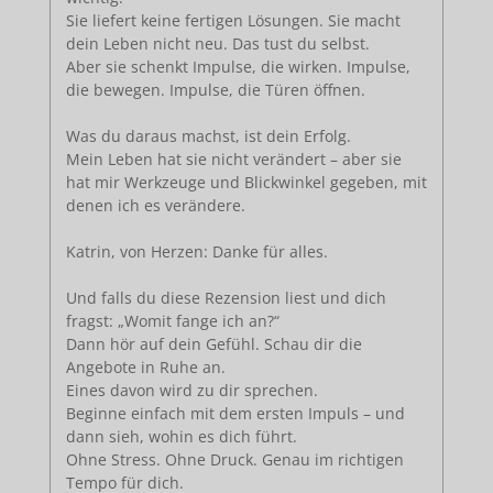
Sie liefert keine fertigen Lösungen. Sie macht
dein Leben nicht neu. Das tust du selbst.
Aber sie schenkt Impulse, die wirken. Impulse,
die bewegen. Impulse, die Türen öffnen.
Was du daraus machst, ist dein Erfolg.
Mein Leben hat sie nicht verändert – aber sie
hat mir Werkzeuge und Blickwinkel gegeben, mit
denen ich es verändere.
Katrin, von Herzen: Danke für alles.
Und falls du diese Rezension liest und dich
fragst: „Womit fange ich an?“
Dann hör auf dein Gefühl. Schau dir die
Angebote in Ruhe an.
Eines davon wird zu dir sprechen.
Beginne einfach mit dem ersten Impuls – und
dann sieh, wohin es dich führt.
Ohne Stress. Ohne Druck. Genau im richtigen
Tempo für dich.