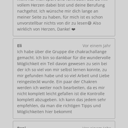
vollem Herzen dabei bist und deine Berufung
nachgehst. Ich wünsche mir dich lange an
meiner Seite zu haben, für mich ist es schon
unvorstellbar nichts von dir zu lesen😅 Also
wirklich von Herzen, Danke! ❤️
Eli
Vor einem Jahr
Ich habe über die Gruppe die chakrachallange
gemacht. Ich bin so dankbar für die wundervolle
Möglichkeit ein Teil davon gewesen zu sein bei
der ich so viel von mir selbst lernen konnte, zu
mir gefunden habe und so viel Arbeit und Liebe
reingesteckt wurde. Ein paar der Chakren
werden ich weiter noch bearbeiten, da es mir
nicht komplett leicht gefallen ist die Kontrolle
komplett abzugeben. Ich kann das jedem sehr
empfehlen, da man die richtigen Tipps und
Möglichkeiten hier bekommt