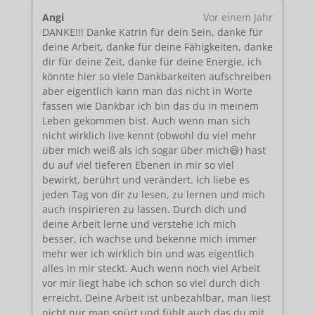
Angi
Vor einem Jahr
DANKE!!! Danke Katrin für dein Sein, danke für
deine Arbeit, danke für deine Fähigkeiten, danke
dir für deine Zeit, danke für deine Energie, ich
könnte hier so viele Dankbarkeiten aufschreiben
aber eigentlich kann man das nicht in Worte
fassen wie Dankbar ich bin das du in meinem
Leben gekommen bist. Auch wenn man sich
nicht wirklich live kennt (obwohl du viel mehr
über mich weiß als ich sogar über mich😆) hast
du auf viel tieferen Ebenen in mir so viel
bewirkt, berührt und verändert. Ich liebe es
jeden Tag von dir zu lesen, zu lernen und mich
auch inspirieren zu lassen. Durch dich und
deine Arbeit lerne und verstehe ich mich
besser, ich wachse und bekenne mich immer
mehr wer ich wirklich bin und was eigentlich
alles in mir steckt. Auch wenn noch viel Arbeit
vor mir liegt habe ich schon so viel durch dich
erreicht. Deine Arbeit ist unbezahlbar, man liest
nicht nur man spürt und fühlt auch das du mit