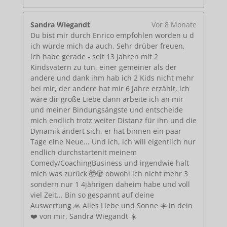
Sandra Wiegandt
Vor 8 Monate
Du bist mir durch Enrico empfohlen worden u d
ich würde mich da auch. Sehr drüber freuen,
ich habe gerade - seit 13 Jahren mit 2
Kindsvatern zu tun, einer gemeiner als der
andere und dank ihm hab ich 2 Kids nicht mehr
bei mir, der andere hat mir 6 Jahre erzählt, ich
wäre dir große Liebe dann arbeite ich an mir
und meiner Bindungsängste und entscheide
mich endlich trotz weiter Distanz für ihn und die
Dynamik ändert sich, er hat binnen ein paar
Tage eine Neue... Und ich, ich will eigentlich nur
endlich durchstartenit meinem
Comedy/CoachingBusiness und irgendwie halt
mich was zurück 🤯🫣 obwohl ich nicht mehr 3
sondern nur 1 4jährigen daheim habe und voll
viel Zeit... Bin so gespannt auf deine
Auswertung 🙏 Alles Liebe und Sonne ☀️ in dein
❤️ von mir, Sandra Wiegandt ☀️