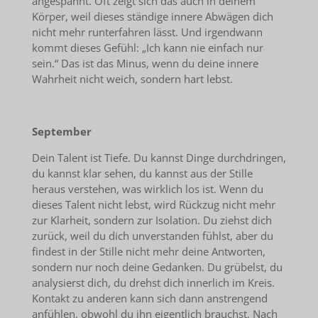
angespannt. Oft zeigt sich das auch in deinem
Körper, weil dieses ständige innere Abwägen dich
nicht mehr runterfahren lässt. Und irgendwann
kommt dieses Gefühl: „Ich kann nie einfach nur
sein.“ Das ist das Minus, wenn du deine innere
Wahrheit nicht weich, sondern hart lebst.
September
Dein Talent ist Tiefe. Du kannst Dinge durchdringen,
du kannst klar sehen, du kannst aus der Stille
heraus verstehen, was wirklich los ist. Wenn du
dieses Talent nicht lebst, wird Rückzug nicht mehr
zur Klarheit, sondern zur Isolation. Du ziehst dich
zurück, weil du dich unverstanden fühlst, aber du
findest in der Stille nicht mehr deine Antworten,
sondern nur noch deine Gedanken. Du grübelst, du
analysierst dich, du drehst dich innerlich im Kreis.
Kontakt zu anderen kann sich dann anstrengend
anfühlen, obwohl du ihn eigentlich brauchst. Nach