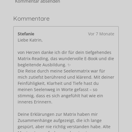
Kommentar absenden
Kommentare
Stefanie
Vor 7 Monate
Liebe Katrin,
von Herzen danke ich dir für dein tiefgehendes
Matrix-Reading, das wundervolle E-Book und die
begleitende Ausbildung. ✨
Die Reise durch meine Seelenmatrix war für
mich zutiefst berührend und klärend. Mit deiner
Feinfühligkeit, Klarheit und Tiefe hast du
meinen Seelenweg in Worte gefasst – so
stimmig, dass es sich angefühlt hat wie ein
inneres Erinnern.
Deine Erklärungen zur Matrix haben mir
Zusammenhänge aufgezeigt, die ich lange
gespürt, aber nie richtig verstanden habe. Alte