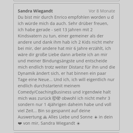
Sandra Wiegandt
Vor 8 Monate
Du bist mir durch Enrico empfohlen worden u d
ich würde mich da auch. Sehr drüber freuen,
ich habe gerade - seit 13 Jahren mit 2
Kindsvatern zu tun, einer gemeiner als der
andere und dank ihm hab ich 2 Kids nicht mehr
bei mir, der andere hat mir 6 Jahre erzählt, ich
wäre dir große Liebe dann arbeite ich an mir
und meiner Bindungsängste und entscheide
mich endlich trotz weiter Distanz für ihn und die
Dynamik ändert sich, er hat binnen ein paar
Tage eine Neue... Und ich, ich will eigentlich nur
endlich durchstartenit meinem
Comedy/CoachingBusiness und irgendwie halt
mich was zurück 🤯🫣 obwohl ich nicht mehr 3
sondern nur 1 4jährigen daheim habe und voll
viel Zeit... Bin so gespannt auf deine
Auswertung 🙏 Alles Liebe und Sonne ☀️ in dein
❤️ von mir, Sandra Wiegandt ☀️