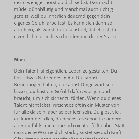
desto weniger hörst du dich selbst. Das macht
müde, dünnhäutig und manchmal auch richtig
gereizt, weil du innerlich dauernd gegen dein
eigenes Gefühl arbeitest. Es kann sich dann so
anfühlen, als wärst du zu sensibel, dabei bist du
eigentlich nur nicht verbunden mit deiner Stärke.
März
Dein Talent ist eigentlich, Leben zu gestalten. Du
hast etwas Nährendes in dir. Du kannst
Beziehungen halten, du kannst Dinge wachsen
lassen, du hast ein Gefühl dafür, was jemand
braucht, um sich sicher zu fühlen. Wenn du dieses
Talent nicht lebst, rutscht es oft in ein Muster von
für alle da sein, aber selber leer sein. Du gibst viel,
du kümmerst dich, du machst es schön für andere,
aber du fühlst dich innerlich nicht erfüllt dabei. Statt
dass deine Wärme dich stärkt, kostet sie dich Kraft.