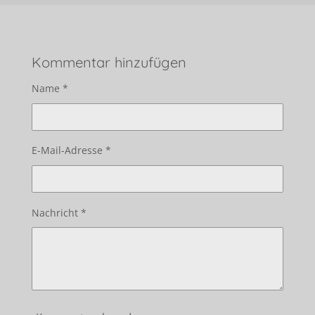
Kommentar hinzufügen
Name *
E-Mail-Adresse *
Nachricht *