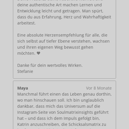
deine authentische Art machen Lernen und
Entwicklung leicht und getragen. Man spürt,
dass du aus Erfahrung, Herz und Wahrhaftigkeit
arbeitest.
Eine absolute Herzensempfehlung für alle, die
sich selbst auf tiefer Ebene verstehen, wachsen
und ihren eigenen Weg bewusst gehen
möchten. 🧡
Danke für dein wertvolles Wirken.
Stefanie
Maya
Vor 8 Monate
Manchmal führt einen das Leben genau dorthin,
wo man hinschauen soll. Ich bin unglaublich
dankbar, dass mich das Universum auf die
Instagram-Seite von Soulmatrixinsights geführt
hat – und dass ich dem Impuls gefolgt bin,
Katrin anzuschreiben, die Schicksalsmatrix zu