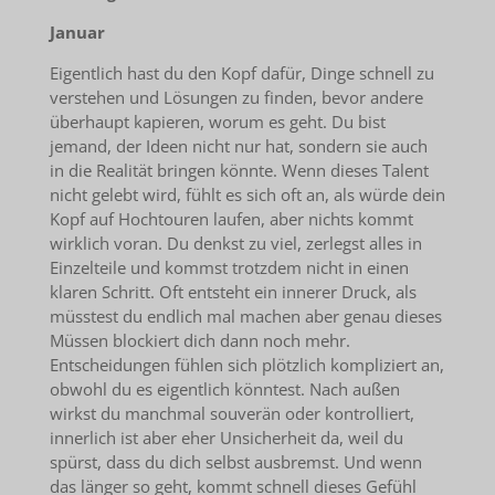
Januar
Eigentlich hast du den Kopf dafür, Dinge schnell zu
verstehen und Lösungen zu finden, bevor andere
überhaupt kapieren, worum es geht. Du bist
jemand, der Ideen nicht nur hat, sondern sie auch
in die Realität bringen könnte. Wenn dieses Talent
nicht gelebt wird, fühlt es sich oft an, als würde dein
Kopf auf Hochtouren laufen, aber nichts kommt
wirklich voran. Du denkst zu viel, zerlegst alles in
Einzelteile und kommst trotzdem nicht in einen
klaren Schritt. Oft entsteht ein innerer Druck, als
müsstest du endlich mal machen aber genau dieses
Müssen blockiert dich dann noch mehr.
Entscheidungen fühlen sich plötzlich kompliziert an,
obwohl du es eigentlich könntest. Nach außen
wirkst du manchmal souverän oder kontrolliert,
innerlich ist aber eher Unsicherheit da, weil du
spürst, dass du dich selbst ausbremst. Und wenn
das länger so geht, kommt schnell dieses Gefühl