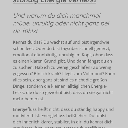
Und warum du dich manchmal
müde, unruhig oder nicht ganz bei
dir fühlst
Kennst du das? Du wachst auf und bist irgendwie
schon leer. Oder du bist tagsüber schnell genervt,
emotional dünnhäutig, unruhig im Kopf, ohne dass
es einen klaren Grund gibt. Und dann fängst du an
zu suchen: Hab ich zu wenig geschlafen? Zu wenig
gegessen? Bin ich krank? Liegt’s am Vollmond? Kann
alles sein, aber ganz oft sind es nicht die großen
Dinge, sondern die kleinen, alltäglichen Energie-
Lecks, die du so gewohnt bist, dass du sie gar nicht
mehr bemerkst.
Energiefluss heißt nicht, dass du ständig happy und
motiviert bist. Energiefluss heißt eher: Du fühlst
dich innerlich klarer, stabiler, in dir, du kannst dich