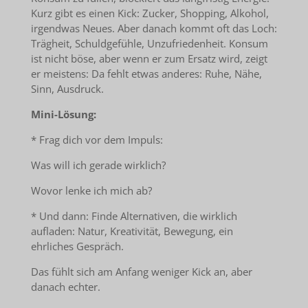
Kurz gibt es einen Kick: Zucker, Shopping, Alkohol,
irgendwas Neues. Aber danach kommt oft das Loch:
Trägheit, Schuldgefühle, Unzufriedenheit. Konsum
ist nicht böse, aber wenn er zum Ersatz wird, zeigt
er meistens: Da fehlt etwas anderes: Ruhe, Nähe,
Sinn, Ausdruck.
Mini-Lösung:
* Frag dich vor dem Impuls:
Was will ich gerade wirklich?
Wovor lenke ich mich ab?
* Und dann: Finde Alternativen, die wirklich
aufladen: Natur, Kreativität, Bewegung, ein
ehrliches Gespräch.
Das fühlt sich am Anfang weniger Kick an, aber
danach echter.