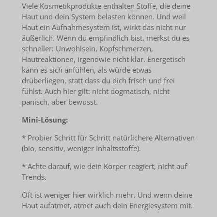
Viele Kosmetikprodukte enthalten Stoffe, die deine
Haut und dein System belasten können. Und weil
Haut ein Aufnahmesystem ist, wirkt das nicht nur
äußerlich. Wenn du empfindlich bist, merkst du es
schneller: Unwohlsein, Kopfschmerzen,
Hautreaktionen, irgendwie nicht klar. Energetisch
kann es sich anfühlen, als würde etwas
drüberliegen, statt dass du dich frisch und frei
fühlst. Auch hier gilt: nicht dogmatisch, nicht
panisch, aber bewusst.
Mini-Lösung:
* Probier Schritt für Schritt natürlichere Alternativen
(bio, sensitiv, weniger Inhaltsstoffe).
* Achte darauf, wie dein Körper reagiert, nicht auf
Trends.
Oft ist weniger hier wirklich mehr. Und wenn deine
Haut aufatmet, atmet auch dein Energiesystem mit.