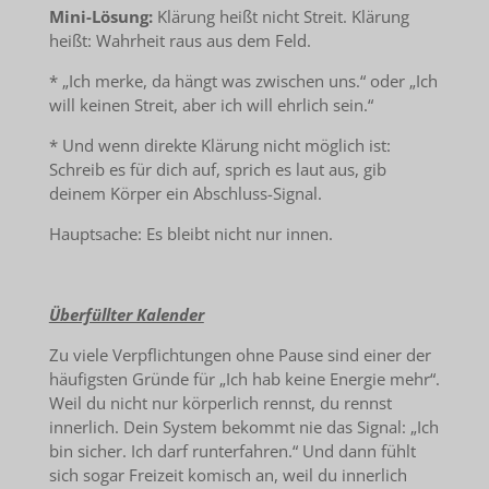
Mini-Lösung:
Klärung heißt nicht Streit. Klärung
heißt: Wahrheit raus aus dem Feld.
* „Ich merke, da hängt was zwischen uns.“ oder „Ich
will keinen Streit, aber ich will ehrlich sein.“
* Und wenn direkte Klärung nicht möglich ist:
Schreib es für dich auf, sprich es laut aus, gib
deinem Körper ein Abschluss-Signal.
Hauptsache: Es bleibt nicht nur innen.
Überfüllter Kalender
Zu viele Verpflichtungen ohne Pause sind einer der
häufigsten Gründe für „Ich hab keine Energie mehr“.
Weil du nicht nur körperlich rennst, du rennst
innerlich. Dein System bekommt nie das Signal: „Ich
bin sicher. Ich darf runterfahren.“ Und dann fühlt
sich sogar Freizeit komisch an, weil du innerlich