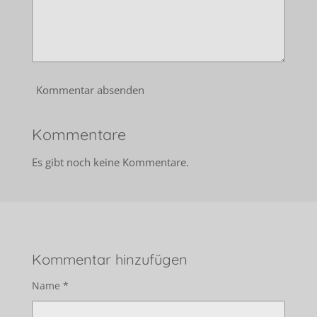
Kommentar absenden
Kommentare
Es gibt noch keine Kommentare.
Kommentar hinzufügen
Name *