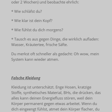
oder 2 Wochen) und beobachte ehrlich:
* Wie schläfst du?
* Wie klar ist dein Kopf?
* Wie fühlst du dich morgens?
* Tausch es aus gegen Dinge, die wirklich aufladen:
Wasser, Kräutertee, frische Säfte.
Du merkst oft schneller als gedacht: Oh wow, mein
System kann wieder atmen.
Falsche Kleidung
Kleidung ist unterschätzt. Enge Hosen, kratzige
Stoffe, synthetisches Material, BHs, die drücken, das
alles kann deinen Energiefluss stören, weil dein
Körper permanent gegen etwas arbeitet. Wenn du
dich eingeengt fühlst, atmet dein Körper flacher, du