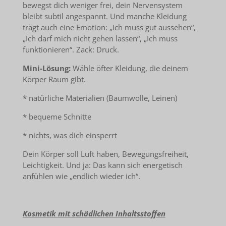
bewegst dich weniger frei, dein Nervensystem
bleibt subtil angespannt. Und manche Kleidung
trägt auch eine Emotion: „Ich muss gut aussehen“,
„Ich darf mich nicht gehen lassen“, „Ich muss
funktionieren“. Zack: Druck.
Mini-Lösung:
Wähle öfter Kleidung, die deinem
Körper Raum gibt.
* natürliche Materialien (Baumwolle, Leinen)
* bequeme Schnitte
* nichts, was dich einsperrt
Dein Körper soll Luft haben, Bewegungsfreiheit,
Leichtigkeit. Und ja: Das kann sich energetisch
anfühlen wie „endlich wieder ich“.
Kosmetik mit schädlichen Inhaltsstoffen