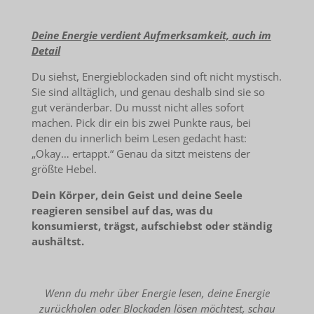
Deine Energie verdient Aufmerksamkeit, auch im
Detail
Du siehst, Energieblockaden sind oft nicht mystisch.
Sie sind alltäglich, und genau deshalb sind sie so
gut veränderbar. Du musst nicht alles sofort
machen. Pick dir ein bis zwei Punkte raus, bei
denen du innerlich beim Lesen gedacht hast:
„Okay… ertappt.“ Genau da sitzt meistens der
größte Hebel.
Dein Körper, dein Geist und deine Seele
reagieren sensibel auf das, was du
konsumierst, trägst, aufschiebst oder ständig
aushältst.
Wenn du mehr über Energie lesen, deine Energie
zurückholen oder Blockaden lösen möchtest, schau