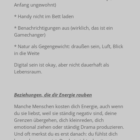
Anfang ungewohnt)
* Handy nicht im Bett laden
* Benachrichtigungen aus (wirklich, das ist ein
Gamechanger)
* Natur als Gegengewicht: draußen sein, Luft, Blick
in die Weite
Digital sein ist okay, aber nicht dauerhaft als
Lebensraum.
Beziehungen, die dir Energie rauben
Manche Menschen kosten dich Energie, auch wenn
du sie liebst, weil sie ständig negativ sind, deine
Grenzen übergehen, dich kleinreden, dich
emotional ziehen oder ständig Drama produzieren.
Und oft merkst du es erst danach: du fühlst dich