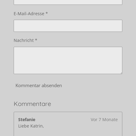
E-Mail-Adresse *
Nachricht *
Kommentar absenden
Kommentare
Stefanie
Vor 7 Monate
Liebe Katrin,