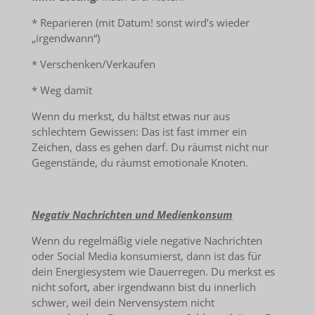
* Reparieren (mit Datum! sonst wird’s wieder
„irgendwann“)
* Verschenken/Verkaufen
* Weg damit
Wenn du merkst, du hältst etwas nur aus
schlechtem Gewissen: Das ist fast immer ein
Zeichen, dass es gehen darf. Du räumst nicht nur
Gegenstände, du räumst emotionale Knoten.
Negativ Nachrichten und Medienkonsum
Wenn du regelmäßig viele negative Nachrichten
oder Social Media konsumierst, dann ist das für
dein Energiesystem wie Dauerregen. Du merkst es
nicht sofort, aber irgendwann bist du innerlich
schwer, weil dein Nervensystem nicht