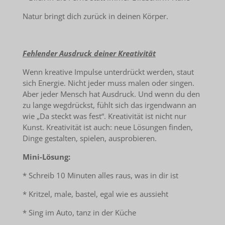
Natur bringt dich zurück in deinen Körper.
Fehlender Ausdruck deiner Kreativität
Wenn kreative Impulse unterdrückt werden, staut
sich Energie. Nicht jeder muss malen oder singen.
Aber jeder Mensch hat Ausdruck. Und wenn du den
zu lange wegdrückst, fühlt sich das irgendwann an
wie „Da steckt was fest“. Kreativität ist nicht nur
Kunst. Kreativität ist auch: neue Lösungen finden,
Dinge gestalten, spielen, ausprobieren.
Mini-Lösung:
* Schreib 10 Minuten alles raus, was in dir ist
* Kritzel, male, bastel, egal wie es aussieht
* Sing im Auto, tanz in der Küche