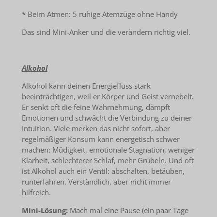
* Beim Atmen: 5 ruhige Atemzüge ohne Handy
Das sind Mini-Anker und die verändern richtig viel.
Alkohol
Alkohol kann deinen Energiefluss stark
beeinträchtigen, weil er Körper und Geist vernebelt.
Er senkt oft die feine Wahrnehmung, dämpft
Emotionen und schwächt die Verbindung zu deiner
Intuition. Viele merken das nicht sofort, aber
regelmäßiger Konsum kann energetisch schwer
machen: Müdigkeit, emotionale Stagnation, weniger
Klarheit, schlechterer Schlaf, mehr Grübeln. Und oft
ist Alkohol auch ein Ventil: abschalten, betäuben,
runterfahren. Verständlich, aber nicht immer
hilfreich.
Mini-Lösung:
Mach mal eine Pause (ein paar Tage