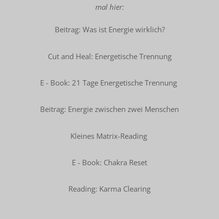
mal hier:
Beitrag: Was ist Energie wirklich?
Cut and Heal: Energetische Trennung
E - Book: 21 Tage Energetische Trennung
Beitrag: Energie zwischen zwei Menschen
Kleines Matrix-Reading
E - Book: Chakra Reset
Reading: Karma Clearing