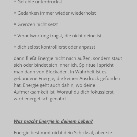
* Gefühle unterdrückst
* Gedanken immer wieder wiederholst
* Grenzen nicht setzt
* Verantwortung trägst, die nicht deine ist
* dich selbst kontrollierst oder anpasst
dann fließt Energie nicht nach außen, sondern staut
sich oder bindet sich innerlich. Spirituell spricht
man dann von Blockaden. In Wahrheit ist es
gebundene Energie, die keinen Ausdruck gefunden
hat. Energie geht auch dahin, wo deine
Aufmerksamkeit ist. Worauf du dich fokussierst,
wird energetisch genährt.
Was macht Energie in deinem Leben?
Energie bestimmt nicht dein Schicksal, aber sie