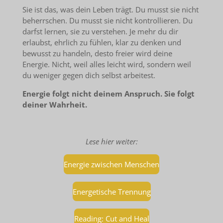
Sie ist das, was dein Leben trägt. Du musst sie nicht
beherrschen. Du musst sie nicht kontrollieren. Du
darfst lernen, sie zu verstehen. Je mehr du dir
erlaubst, ehrlich zu fühlen, klar zu denken und
bewusst zu handeln, desto freier wird deine
Energie. Nicht, weil alles leicht wird, sondern weil
du weniger gegen dich selbst arbeitest.
Energie folgt nicht deinem Anspruch. Sie folgt
deiner Wahrheit.
Lese hier weiter:
Energie zwischen Menschen
Energetische Trennung
Reading: Cut and Heal