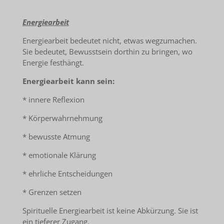
Energiearbeit
Energiearbeit bedeutet nicht, etwas wegzumachen.
Sie bedeutet, Bewusstsein dorthin zu bringen, wo
Energie festhängt.
Energiearbeit kann sein:
* innere Reflexion
* Körperwahrnehmung
* bewusste Atmung
* emotionale Klärung
* ehrliche Entscheidungen
* Grenzen setzen
Spirituelle Energiearbeit ist keine Abkürzung. Sie ist
ein tieferer Zugang.