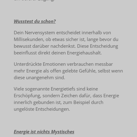
Wusstest du schon?
Dein Nervensystem entscheidet innerhalb von
Millisekunden, ob etwas sicher ist, lange bevor du
bewusst darüber nachdenkst. Diese Entscheidung
beeinflusst direkt deinen Energiehaushalt.
Unterdrückte Emotionen verbrauchen messbar
mehr Energie als offen gelebte Gefühle, selbst wenn
diese unangenehm sind.
Viele sogenannte Energietiefs sind keine
Erschöpfung, sondern Zeichen dafür, dass Energie
innerlich gebunden ist, zum Beispiel durch
ungelöste Entscheidungen.
Energie ist nichts Mystisches