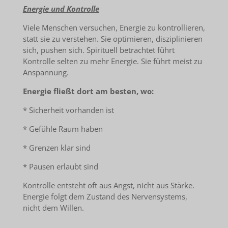
Energie und Kontrolle
Viele Menschen versuchen, Energie zu kontrollieren,
statt sie zu verstehen. Sie optimieren, disziplinieren
sich, pushen sich. Spirituell betrachtet führt
Kontrolle selten zu mehr Energie. Sie führt meist zu
Anspannung.
Energie fließt dort am besten, wo:
* Sicherheit vorhanden ist
* Gefühle Raum haben
* Grenzen klar sind
* Pausen erlaubt sind
Kontrolle entsteht oft aus Angst, nicht aus Stärke.
Energie folgt dem Zustand des Nervensystems,
nicht dem Willen.