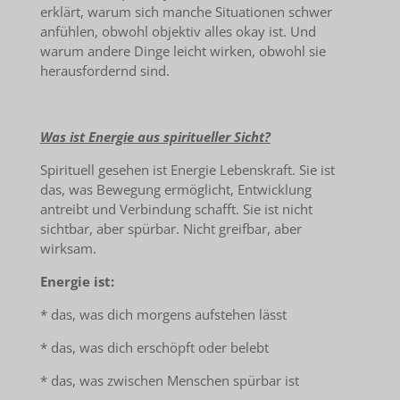
erklärt, warum sich manche Situationen schwer
anfühlen, obwohl objektiv alles okay ist. Und
warum andere Dinge leicht wirken, obwohl sie
herausfordernd sind.
Was ist Energie aus spiritueller Sicht?
Spirituell gesehen ist Energie Lebenskraft. Sie ist
das, was Bewegung ermöglicht, Entwicklung
antreibt und Verbindung schafft. Sie ist nicht
sichtbar, aber spürbar. Nicht greifbar, aber
wirksam.
Energie ist:
* das, was dich morgens aufstehen lässt
* das, was dich erschöpft oder belebt
* das, was zwischen Menschen spürbar ist