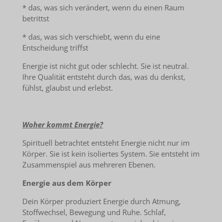
* das, was sich verändert, wenn du einen Raum
betrittst
* das, was sich verschiebt, wenn du eine
Entscheidung triffst
Energie ist nicht gut oder schlecht. Sie ist neutral.
Ihre Qualität entsteht durch das, was du denkst,
fühlst, glaubst und erlebst.
Woher kommt Energie?
Spirituell betrachtet entsteht Energie nicht nur im
Körper. Sie ist kein isoliertes System. Sie entsteht im
Zusammenspiel aus mehreren Ebenen.
Energie aus dem Körper
Dein Körper produziert Energie durch Atmung,
Stoffwechsel, Bewegung und Ruhe. Schlaf,