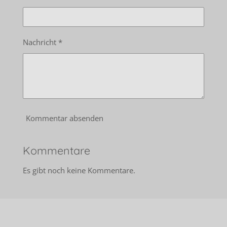
Nachricht *
Kommentar absenden
Kommentare
Es gibt noch keine Kommentare.