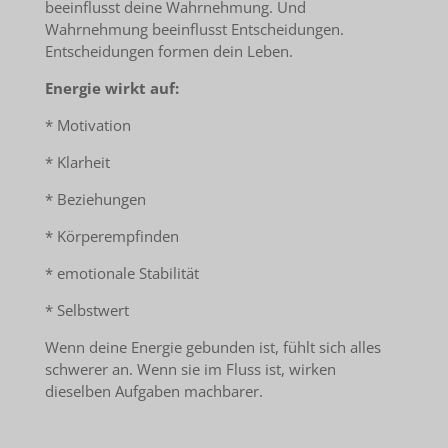
beeinflusst deine Wahrnehmung. Und
Wahrnehmung beeinflusst Entscheidungen.
Entscheidungen formen dein Leben.
Energie wirkt auf:
* Motivation
* Klarheit
* Beziehungen
* Körperempfinden
* emotionale Stabilität
* Selbstwert
Wenn deine Energie gebunden ist, fühlt sich alles
schwerer an. Wenn sie im Fluss ist, wirken
dieselben Aufgaben machbarer.