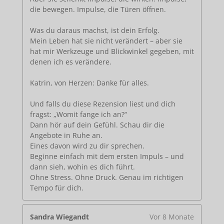
die bewegen. Impulse, die Türen öffnen.
Was du daraus machst, ist dein Erfolg.
Mein Leben hat sie nicht verändert – aber sie
hat mir Werkzeuge und Blickwinkel gegeben, mit
denen ich es verändere.
Katrin, von Herzen: Danke für alles.
Und falls du diese Rezension liest und dich
fragst: „Womit fange ich an?“
Dann hör auf dein Gefühl. Schau dir die
Angebote in Ruhe an.
Eines davon wird zu dir sprechen.
Beginne einfach mit dem ersten Impuls – und
dann sieh, wohin es dich führt.
Ohne Stress. Ohne Druck. Genau im richtigen
Tempo für dich.
Sandra Wiegandt
Vor 8 Monate