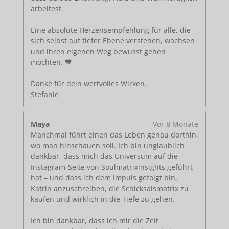
arbeitest.
Eine absolute Herzensempfehlung für alle, die
sich selbst auf tiefer Ebene verstehen, wachsen
und ihren eigenen Weg bewusst gehen
möchten. 🧡
Danke für dein wertvolles Wirken.
Stefanie
Maya
Vor 8 Monate
Manchmal führt einen das Leben genau dorthin,
wo man hinschauen soll. Ich bin unglaublich
dankbar, dass mich das Universum auf die
Instagram-Seite von Soulmatrixinsights geführt
hat – und dass ich dem Impuls gefolgt bin,
Katrin anzuschreiben, die Schicksalsmatrix zu
kaufen und wirklich in die Tiefe zu gehen.
Ich bin dankbar, dass ich mir die Zeit