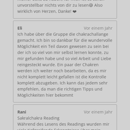
unvorstellbar nichts von dir zu lesen😅 Also
wirklich von Herzen, Danke! ❤️
Eli
Vor einem Jahr
Ich habe über die Gruppe die chakrachallange
gemacht. Ich bin so dankbar für die wundervolle
Möglichkeit ein Teil davon gewesen zu sein bei
der ich so viel von mir selbst lernen konnte, zu
mir gefunden habe und so viel Arbeit und Liebe
reingesteckt wurde. Ein paar der Chakren
werden ich weiter noch bearbeiten, da es mir
nicht komplett leicht gefallen ist die Kontrolle
komplett abzugeben. Ich kann das jedem sehr
empfehlen, da man die richtigen Tipps und
Möglichkeiten hier bekommt
Rani
Vor einem Jahr
Sakralchakra Reading
Während des Lesens des Readings wurden mir