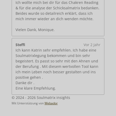
Ich wollte mich bei dir für das Chakren Reading
& für die analyse der Schicksalmatrix bedanken.
Beides wurde so detailreich erklärt, dass ich
mich immer wieder an dich wenden möchte.
Vielen Dank, Monique.
Steffi
Vor 2 Jahr
Ich kann Katrin sehr empfehlen. Ich habe eine
Soulmatrixlegung bekommen und bin sehr
begeistert. Es passt so sehr mit den Ahnen und
der Berufung . Mit diesem wertvollen Tool kann
ich mein Leben noch besser gestalten und ins
positive gehen .
Danke dir .
Eine klare Empfehlung.
© 2024 - 2026 Soulmatrix insights
Mit Unterstützung von
Webador