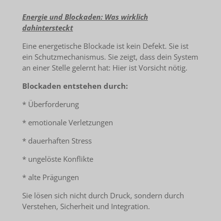
Energie und Blockaden: Was wirklich
dahintersteckt
Eine energetische Blockade ist kein Defekt. Sie ist
ein Schutzmechanismus. Sie zeigt, dass dein System
an einer Stelle gelernt hat: Hier ist Vorsicht nötig.
Blockaden entstehen durch:
* Überforderung
* emotionale Verletzungen
* dauerhaften Stress
* ungelöste Konflikte
* alte Prägungen
Sie lösen sich nicht durch Druck, sondern durch
Verstehen, Sicherheit und Integration.