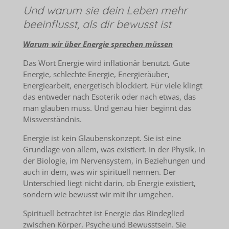
Und warum sie dein Leben mehr
beeinflusst, als dir bewusst ist
Warum wir über Energie sprechen müssen
Das Wort Energie wird inflationär benutzt. Gute
Energie, schlechte Energie, Energieräuber,
Energiearbeit, energetisch blockiert. Für viele klingt
das entweder nach Esoterik oder nach etwas, das
man glauben muss. Und genau hier beginnt das
Missverständnis.
Energie ist kein Glaubenskonzept. Sie ist eine
Grundlage von allem, was existiert. In der Physik, in
der Biologie, im Nervensystem, in Beziehungen und
auch in dem, was wir spirituell nennen. Der
Unterschied liegt nicht darin, ob Energie existiert,
sondern wie bewusst wir mit ihr umgehen.
Spirituell betrachtet ist Energie das Bindeglied
zwischen Körper, Psyche und Bewusstsein. Sie