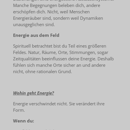
Manche Begegnungen beleben dich, andere
erschöpfen dich. Nicht, weil Menschen
Energieräuber sind, sondern weil Dynamiken
unausgeglichen sind.
Energie aus dem Feld
Spirituell betrachtet bist du Teil eines größeren
Feldes. Natur, Räume, Orte, Stimmungen, sogar
Zeitqualitäten beeinflussen deine Energie. Deshalb
fühlen sich manche Orte sicher an und andere
nicht, ohne rationalen Grund.
Wohin geht Energie?
Energie verschwindet nicht. Sie verändert ihre
Form.
Wenn du: